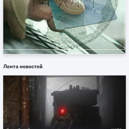
Лента новостей