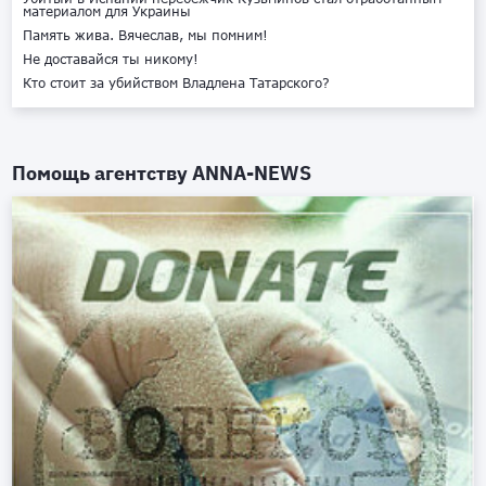
материалом для Украины
Память жива. Вячеслав, мы помним!
Не доставайся ты никому!
Кто стоит за убийством Владлена Татарского?
Помощь агентству
ANNA-NEWS