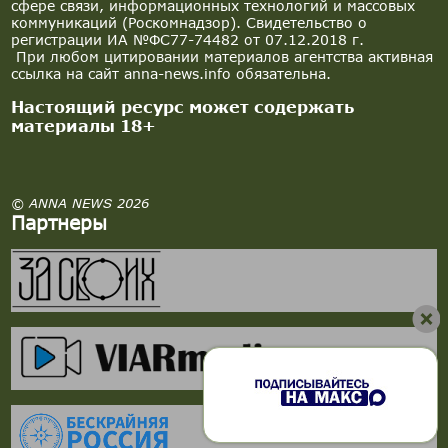
сфере связи, информационных технологий и массовых
коммуникаций (Роскомнадзор). Свидетельство о
регистрации ИА №ФС77-74482 от 07.12.2018 г.
При любом цитировании материалов агентства активная
ссылка на сайт anna-news.info обязательна.
Настоящий ресурс может содержать
материалы 18+
© ANNA NEWS 2026
Партнеры