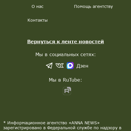
О нас
Помощь агентству
Контакты
Вернуться к ленте новостей
Мы в социальных сетях:
Дзен
Мы в RuTube:
* Информационное агентство «ANNA NEWS»
зарегистрировано в Федеральной службе по надзору в