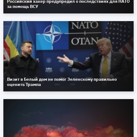
Российский хакер предупредил о последствиях для НАТО
за помощь ВСУ
Визит в Белый дом не помог Зеленскому правильно
оценить Трампа