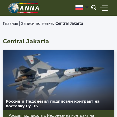
Главная
Записи по метке:
Central Jakarta
Central Jakarta
Россия и Индонезия подписали контракт на
поставку Су-35
Россия подписала с Индонезией контракт на