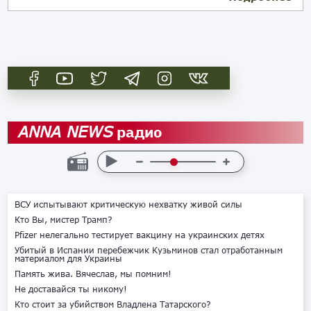
радио
ANNA NEWS
ВСУ испытывают критическую нехватку живой силы
Кто Вы, мистер Трамп?
Pfizer нелегально тестирует вакцину на украинских детях
Убитый в Испании перебежчик Кузьминов стал отработанным
материалом для Украины
Память жива. Вячеслав, мы помним!
Не доставайся ты никому!
Кто стоит за убийством Владлена Татарского?