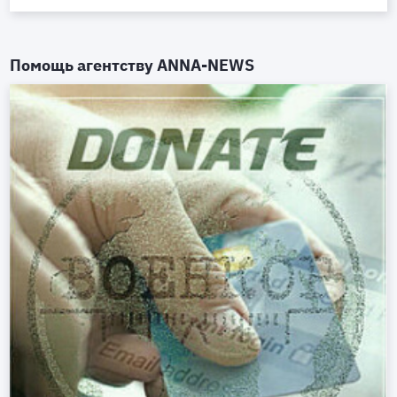
Помощь агентству
ANNA-NEWS