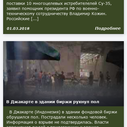
поставки 10 многоцелевых истребителелей Су-35,
заявил помощник президента РФ по военно-
техническому сотрудничеству Владимир Кожин.
Российские [...]
Подробнее
01.03.2018
В Джакарте в здании биржи рухнул пол
В Джакарте (Индонезия) в здании фондовой биржи
обрушился пол. Пострадали несколько человек.
Информация о взрыве не подтвердилась. Власти