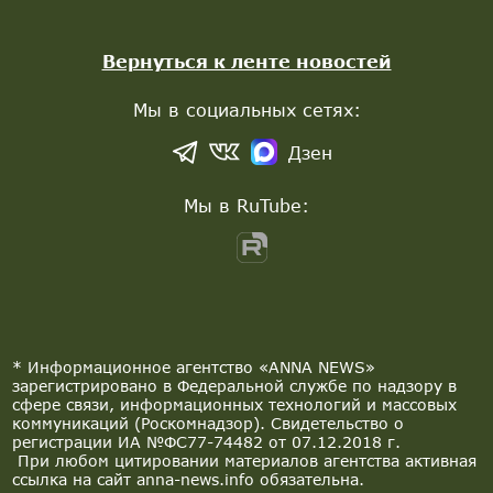
Вернуться к ленте новостей
Мы в социальных сетях:
Дзен
Мы в RuTube:
* Информационное агентство «ANNA NEWS»
зарегистрировано в Федеральной службе по надзору в
сфере связи, информационных технологий и массовых
коммуникаций (Роскомнадзор). Свидетельство о
регистрации ИА №ФС77-74482 от 07.12.2018 г.
При любом цитировании материалов агентства активная
ссылка на сайт anna-news.info обязательна.