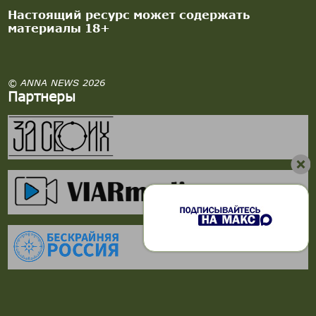
Настоящий ресурс может содержать
материалы 18+
© ANNA NEWS 2026
Партнеры