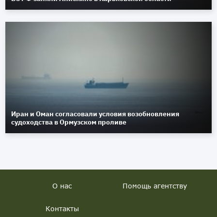
Иран и Оман согласовали условия возобновления
судоходства в Ормузском проливе
О нас
Помощь агентству
Контакты