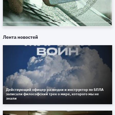
Лента новостей
Действующий офицер разведки и инструктор по БПЛА
записали философский трек о мире, которого мы не
знали