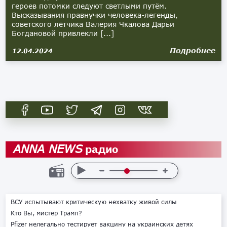
героев потомки следуют светлыми путём.
Высказывания правнучки человека-легенды,
советского лётчика Валерия Чкалова Дарьи
Богдановой привлекли [...]
Подробнее
12.04.2024
радио
ANNA NEWS
ВСУ испытывают критическую нехватку живой силы
Кто Вы, мистер Трамп?
Pfizer нелегально тестирует вакцину на украинских детях