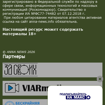
зарегистрировано в Федеральной службе по надзору в
сфере связи, информационных технологий и массовых
коммуникаций (Роскомнадзор). Свидетельство о
регистрации ИА №ФС77-74482 от 07.12.2018 г.
При любом цитировании материалов агентства активная
ссылка на сайт anna-news.info обязательна.
Настоящий ресурс может содержать
материалы 18+
© ANNA NEWS 2026
Партнеры