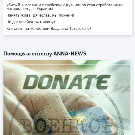
Убитый в Испании перебежчик Кузьминов стал отработанным
материалом для Украины
Память жива. Вячеслав, мы помним!
Не доставайся ты никому!
Кто стоит за убийством Владлена Татарского?
Помощь агентству
ANNA-NEWS