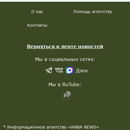
О нас
Помощь агентству
Контакты
Вернуться к ленте новостей
Мы в социальных сетях:
Дзен
Мы в RuTube:
* Информационное агентство «ANNA NEWS»