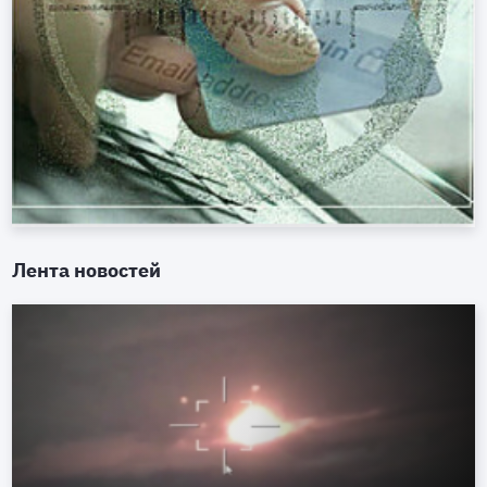
Лента новостей