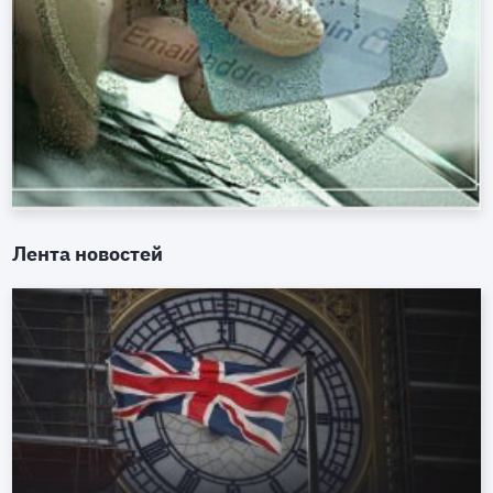
Лента новостей