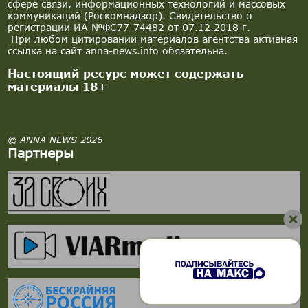
сфере связи, информационных технологий и массовых
коммуникаций (Роскомнадзор). Свидетельство о
регистрации ИА №ФС77-74482 от 07.12.2018 г.
При любом цитировании материалов агентства активная
ссылка на сайт anna-news.info обязательна.
Настоящий ресурс может содержать
материалы 18+
© ANNA NEWS 2026
Партнеры