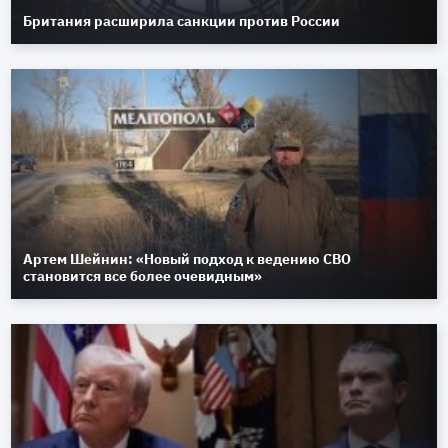
Британия расширила санкции против России
Артем Шейнин: «Новый подход к ведению СВО
становится все более очевидным»