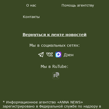
О нас
Помощь агентству
Контакты
Вернуться к ленте новостей
Мы в социальных сетях:
Дзен
Мы в RuTube:
* Информационное агентство «ANNA NEWS»
зарегистрировано в Федеральной службе по надзору в