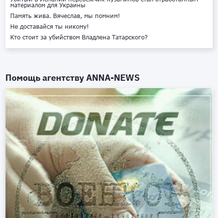
материалом для Украины
Память жива. Вячеслав, мы помним!
Не доставайся ты никому!
Кто стоит за убийством Владлена Татарского?
Помощь агентству
ANNA-NEWS