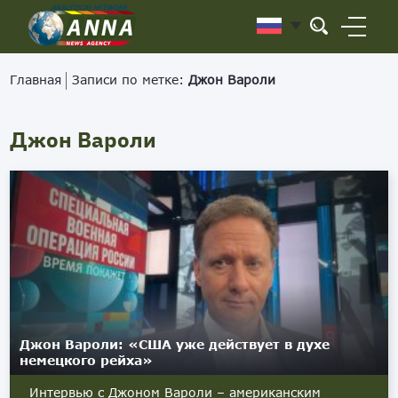
Главная
Записи по метке:
Джон Вароли
Джон Вароли
Джон Вароли: «США уже действует в духе
немецкого рейха»
Интервью с Джоном Вароли – американским