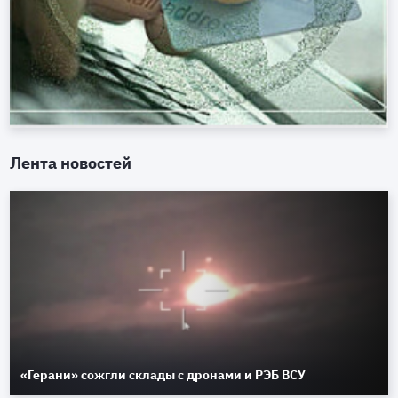
Лента новостей
«Герани» сожгли склады с дронами и РЭБ ВСУ