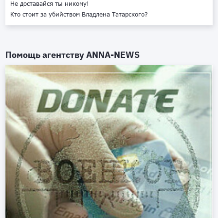
Не доставайся ты никому!
Кто стоит за убийством Владлена Татарского?
Помощь агентству
ANNA-NEWS