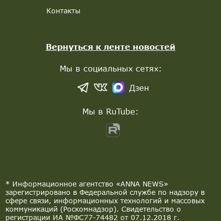
Контакты
Вернуться к ленте новостей
Мы в социальных сетях:
Дзен
Мы в RuTube:
* Информационное агентство «ANNA NEWS»
зарегистрировано в Федеральной службе по надзору в
сфере связи, информационных технологий и массовых
коммуникаций (Роскомнадзор). Свидетельство о
регистрации ИА №ФС77-74482 от 07.12.2018 г.