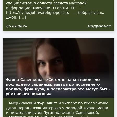
специалистом в области средств массовой
информации, живущим в России. ТГ —
https://t.me/johnvaroligeopolitics — Добрый день,
Джон. [...]
Подробнее
06.02.2026
Фаина Савенкова: «Сегодня запад воюет до
последнего украинца, завтра до последнего
поляка, француза, а послезавтра это могут быть
убитые американцы»
Американский журналист и эксперт по геополитике
Джон Вароли взял интервью у молодой журналистки
и писательницы из Луганска Фаины Савенковой.