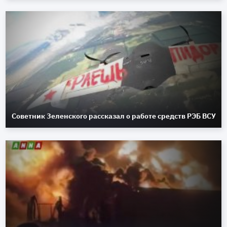
Советник Зеленского рассказал о работе средств РЭБ ВСУ