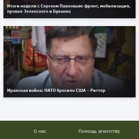
Итоги недели с Сергеем Павловым: фронт, мобилизация,
провал Зеленского и Буханка
Иранская война: НАТО бросило США – Риттер
О нас
Помощь агентству