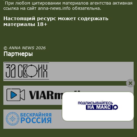
При любом цитировании материалов агентства активная
ссылка на сайт anna-news.info обязательна.
Настоящий ресурс может содержать
материалы 18+
© ANNA NEWS 2026
Партнеры