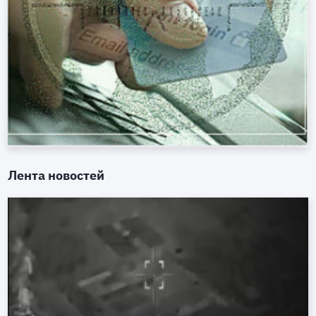
Лента новостей