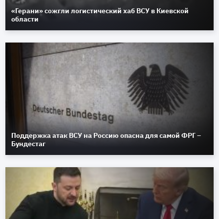
«Герани» сожгли логистический хаб ВСУ в Киевской
области
Поддержка атак ВСУ на Россию опасна для самой ФРГ –
Бундестаг