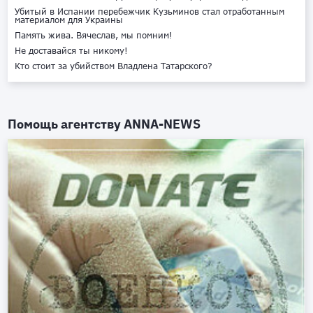
Убитый в Испании перебежчик Кузьминов стал отработанным
материалом для Украины
Память жива. Вячеслав, мы помним!
Не доставайся ты никому!
Кто стоит за убийством Владлена Татарского?
Помощь агентству
ANNA-NEWS