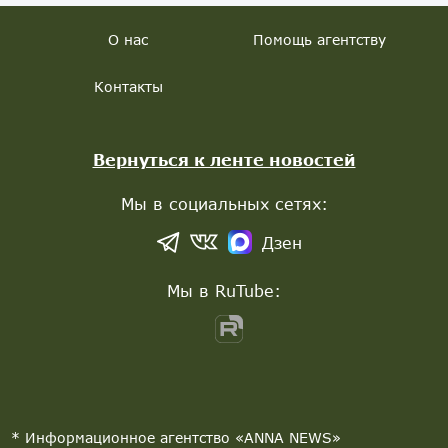
О нас
Помощь агентству
Контакты
Вернуться к ленте новостей
Мы в социальных сетях:
Дзен
Мы в RuTube:
* Информационное агентство «ANNA NEWS»