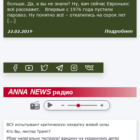
больше. Да, а вы не знали? Ну, вам сейчас Евроньюс
всё расскажет. Впервые с 1976 года пустили
паровоз. Ну понятно всё – откатились на сорок лет
[...]
Подробнее
22.02.2019
радио
ANNA NEWS
ВСУ испытывают критическую нехватку живой силы
Кто Вы, мистер Трамп?
Pfizer нелегально тестирует вакцину на украинских детях