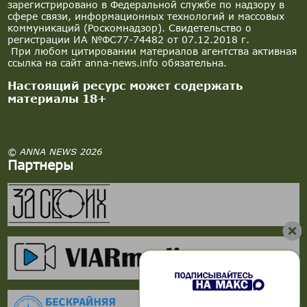
зарегистрировано в Федеральной службе по надзору в
сфере связи, информационных технологий и массовых
коммуникаций (Роскомнадзор). Свидетельство о
регистрации ИА №ФС77-74482 от 07.12.2018 г.
При любом цитировании материалов агентства активная
ссылка на сайт anna-news.info обязательна.
Настоящий ресурс может содержать
материалы 18+
© ANNA NEWS 2026
Партнеры