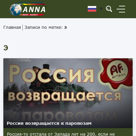
Главная
Записи по метке:
э
Э
Россия возвращается к паровозам
Россия-то отстала от Запада лет на 200, если не