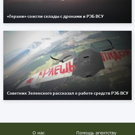
«Герани» сожгли склады с дронами и РЭБ ВСУ
Советник Зеленского рассказал о работе средств РЭБ ВСУ
О нас
Помощь агентству