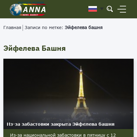
Главная
Записи по метке:
Эйфелева башня
Эйфелева Башня
Из-за забастовки закрыта Эйфелева башня
Из-за национальной забастовки в пятницу с 12