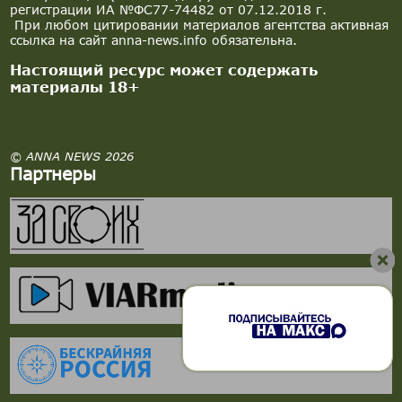
регистрации ИА №ФС77-74482 от 07.12.2018 г.
При любом цитировании материалов агентства активная
ссылка на сайт anna-news.info обязательна.
Настоящий ресурс может содержать
материалы 18+
© ANNA NEWS 2026
Партнеры