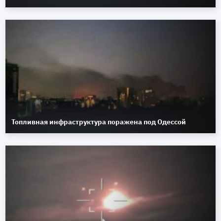
Топливная инфраструктура поражена под Одессой