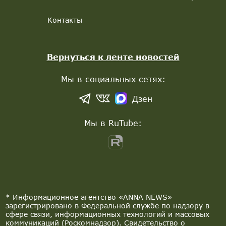
Контакты
Вернуться к ленте новостей
Мы в социальных сетях:
Дзен
Мы в RuTube:
* Информационное агентство «ANNA NEWS»
зарегистрировано в Федеральной службе по надзору в
сфере связи, информационных технологий и массовых
коммуникаций (Роскомнадзор). Свидетельство о