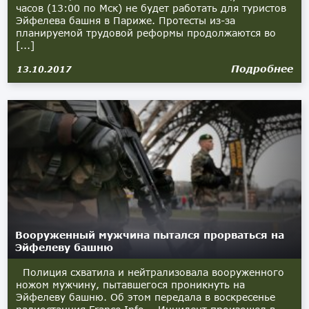
часов (13:00 по Мск) не будет работать для туристов
Эйфелева башня в Париже. Протесты из-за
планируемой трудовой реформы продолжаются во
[...]
Подробнее
13.10.2017
Вооруженный мужчина пытался прорваться на
Эйфелеву башню
Полиция схватила и нейтрализовала вооруженного
ножом мужчину, пытавшегося проникнуть на
Эйфелеву башню. Об этом передала в воскресенье