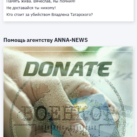
Память жива. Вячеслав, мы помним!
Не доставайся ты никому!
Кто стоит за убийством Владлена Татарского?
Помощь агентству
ANNA-NEWS