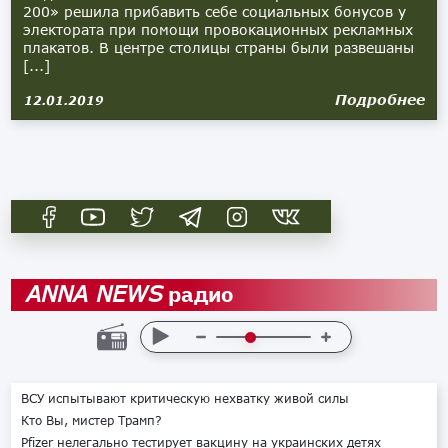
200» решила прибавить себе социальных бонусов у
электората при помощи провокационных рекламных
плакатов. В центре столицы страны были развешаны
[...]
Подробнее
12.01.2019
радио
ANNA NEWS
ВСУ испытывают критическую нехватку живой силы
Кто Вы, мистер Трамп?
Pfizer нелегально тестирует вакцину на украинских детях