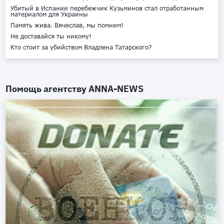
Убитый в Испании перебежчик Кузьминов стал отработанным
материалом для Украины
Память жива. Вячеслав, мы помним!
Не доставайся ты никому!
Кто стоит за убийством Владлена Татарского?
Помощь агентству
ANNA-NEWS