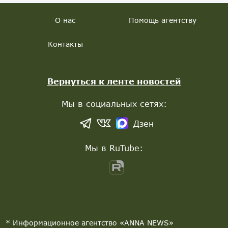
О нас
Помощь агентству
Контакты
Вернуться к ленте новостей
Мы в социальных сетях:
Дзен
Мы в RuTube:
* Информационное агентство «ANNA NEWS»