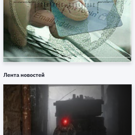
Лента новостей