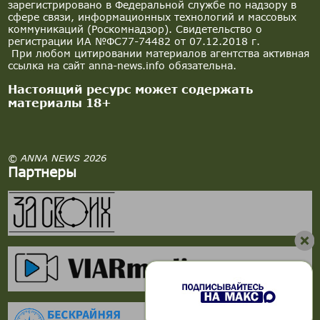
зарегистрировано в Федеральной службе по надзору в
сфере связи, информационных технологий и массовых
коммуникаций (Роскомнадзор). Свидетельство о
регистрации ИА №ФС77-74482 от 07.12.2018 г.
При любом цитировании материалов агентства активная
ссылка на сайт anna-news.info обязательна.
Настоящий ресурс может содержать
материалы 18+
© ANNA NEWS 2026
Партнеры