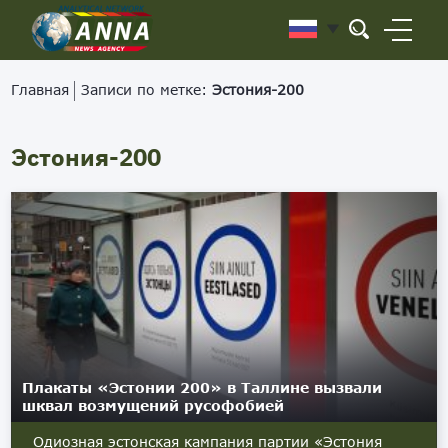
Главная
Записи по метке:
Эстония-200
Эстония-200
Плакаты «Эстонии 200» в Таллине вызвали
шквал возмущений русофобией
Одиозная эстонская кампания партии «Эстония