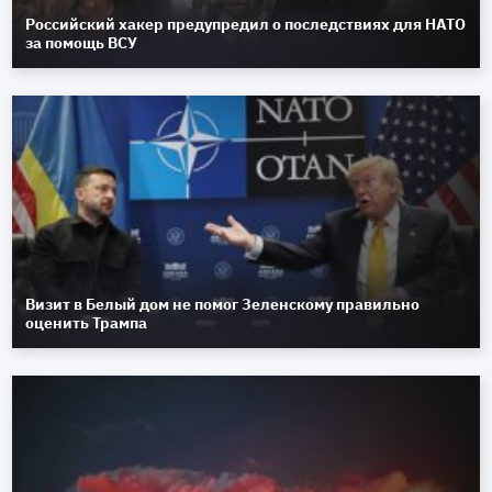
Российский хакер предупредил о последствиях для НАТО
за помощь ВСУ
Визит в Белый дом не помог Зеленскому правильно
оценить Трампа