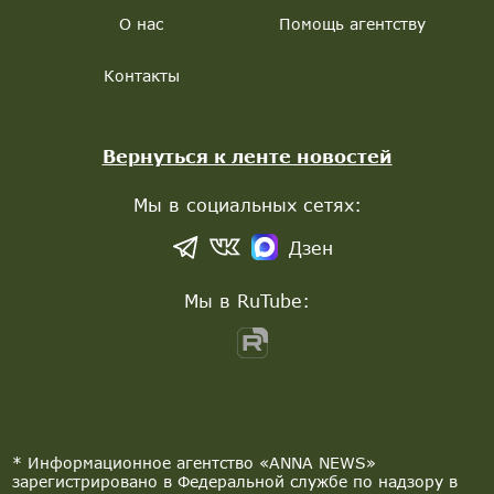
О нас
Помощь агентству
Контакты
Вернуться к ленте новостей
Мы в социальных сетях:
Дзен
Мы в RuTube:
* Информационное агентство «ANNA NEWS»
зарегистрировано в Федеральной службе по надзору в