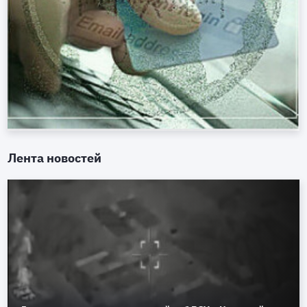
Лента новостей