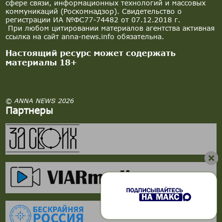
сфере связи, информационных технологий и массовых
коммуникаций (Роскомнадзор). Свидетельство о
регистрации ИА №ФС77-74482 от 07.12.2018 г.
При любом цитировании материалов агентства активная
ссылка на сайт anna-news.info обязательна.
Настоящий ресурс может содержать
материалы 18+
© ANNA NEWS 2026
Партнеры