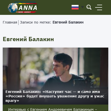
Главная
Записи по метке:
Евгений Балакин
Евгений Балакин
Евгений Балакин: «Наступит час — и само имя
«Россия» будет внушать уважение другу и ужас
врагу»
Интервью с Евгением Андреевичем Балакиным –