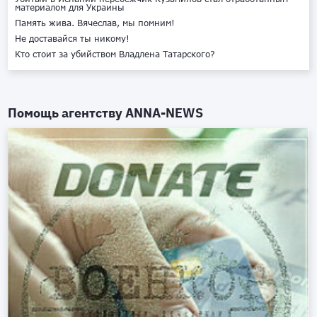
материалом для Украины
Память жива. Вячеслав, мы помним!
Не доставайся ты никому!
Кто стоит за убийством Владлена Татарского?
Помощь агентству
ANNA-NEWS