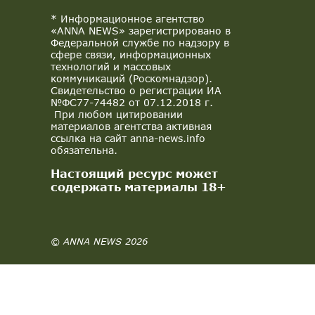
* Информационное агентство
«ANNA NEWS» зарегистрировано в
Федеральной службе по надзору в
сфере связи, информационных
технологий и массовых
коммуникаций (Роскомнадзор).
Свидетельство о регистрации ИА
№ФС77-74482 от 07.12.2018 г.
При любом цитировании
материалов агентства активная
ссылка на сайт anna-news.info
обязательна.
Настоящий ресурс может
содержать материалы 18+
© ANNA NEWS 2026