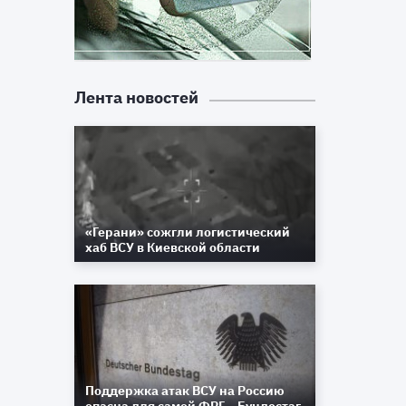
Лента новостей
«Герани» сожгли логистический
хаб ВСУ в Киевской области
Поддержка атак ВСУ на Россию