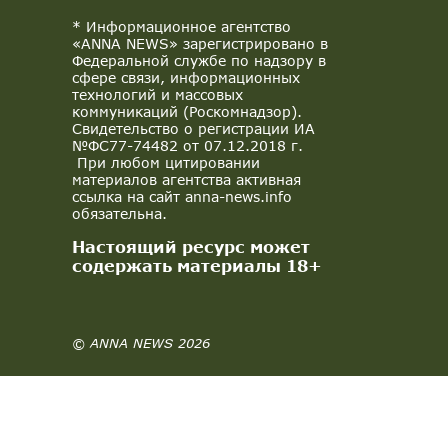
* Информационное агентство
«ANNA NEWS» зарегистрировано в
Федеральной службе по надзору в
сфере связи, информационных
технологий и массовых
коммуникаций (Роскомнадзор).
Свидетельство о регистрации ИА
№ФС77-74482 от 07.12.2018 г.
При любом цитировании
материалов агентства активная
ссылка на сайт anna-news.info
обязательна.
Настоящий ресурс может
содержать материалы 18+
© ANNA NEWS 2026