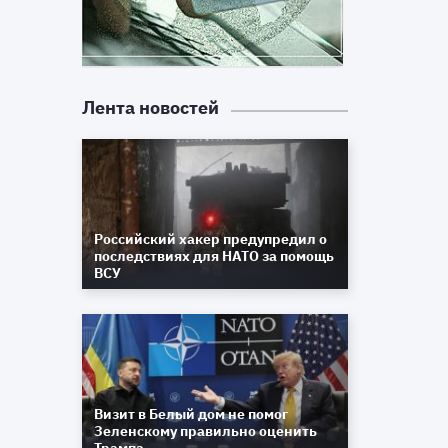
Лента новостей
Российский хакер предупредил о
последствиях для НАТО за помощь
ВСУ
Визит в Белый дом не помог
Зеленскому правильно оценить