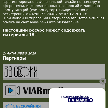
зарегистрировано в Федеральной службе по надзору в
сфере связи, информационных технологий и массовых
коммуникаций (Роскомнадзор). Свидетельство о
регистрации ИА №ФС77-74482 от 07.12.2018 г.
При любом цитировании материалов агентства активная
ссылка на сайт anna-news.info обязательна.
Настоящий ресурс может содержать
материалы 18+
© ANNA NEWS 2026
Партнеры