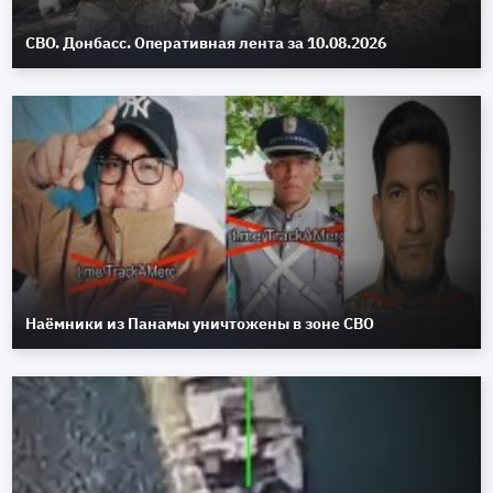
СВО. Донбасс. Оперативная лента за 10.08.2026
Наёмники из Панамы уничтожены в зоне СВО