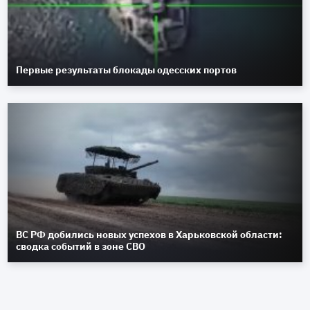
Первые результаты блокады одесских портов
ВС РФ добились новых успехов в Харьковской области:
сводка событий в зоне СВО