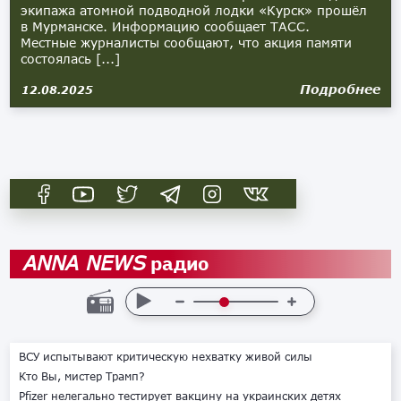
экипажа атомной подводной лодки «Курск» прошёл
в Мурманске. Информацию сообщает ТАСС.
Местные журналисты сообщают, что акция памяти
состоялась [...]
Подробнее
12.08.2025
радио
ANNA NEWS
ВСУ испытывают критическую нехватку живой силы
Кто Вы, мистер Трамп?
Pfizer нелегально тестирует вакцину на украинских детях