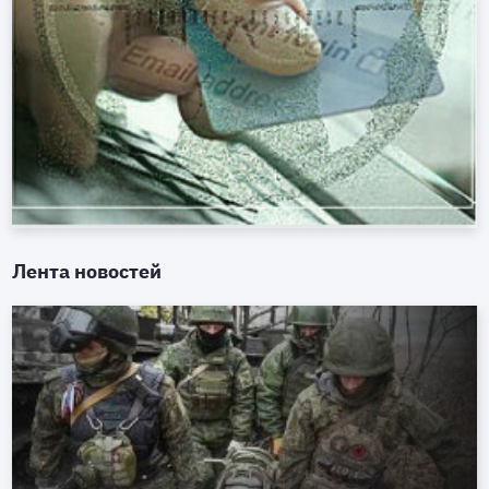
Лента новостей