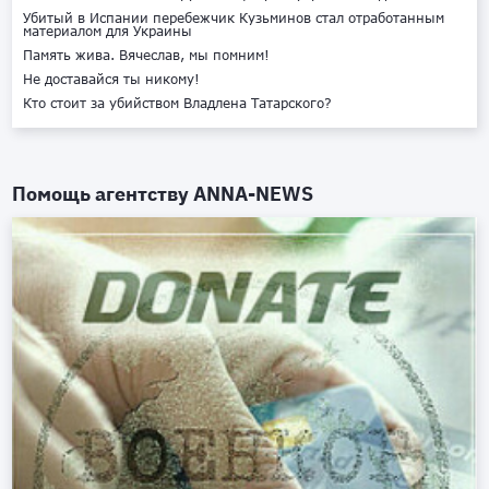
Убитый в Испании перебежчик Кузьминов стал отработанным
материалом для Украины
Память жива. Вячеслав, мы помним!
Не доставайся ты никому!
Кто стоит за убийством Владлена Татарского?
Помощь агентству
ANNA-NEWS