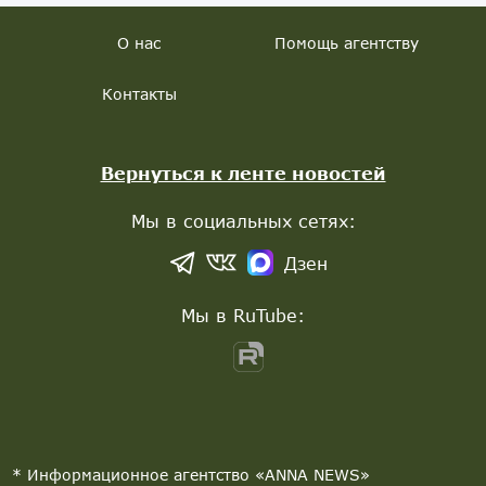
О нас
Помощь агентству
Контакты
Вернуться к ленте новостей
Мы в социальных сетях:
Дзен
Мы в RuTube:
* Информационное агентство «ANNA NEWS»