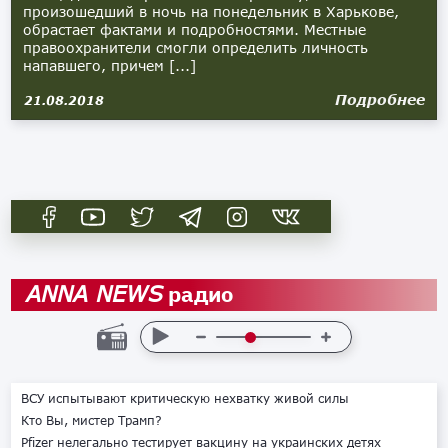
произошедший в ночь на понедельник в Харькове,
обрастает фактами и подробностями. Местные
правоохранители смогли определить личность
напавшего, причем [...]
Подробнее
21.08.2018
радио
ANNA NEWS
ВСУ испытывают критическую нехватку живой силы
Кто Вы, мистер Трамп?
Pfizer нелегально тестирует вакцину на украинских детях