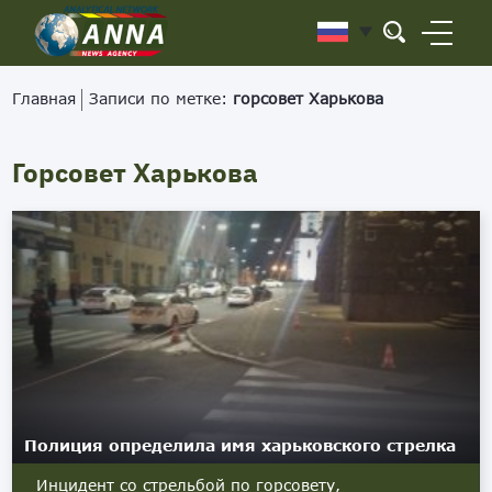
Главная
Записи по метке:
горсовет Харькова
Горсовет Харькова
Полиция определила имя харьковского стрелка
Инцидент со стрельбой по горсовету,