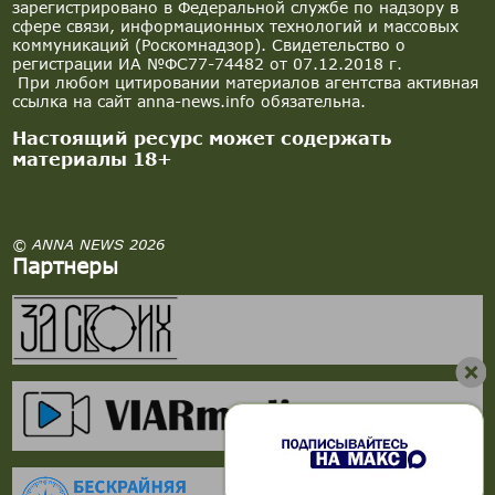
зарегистрировано в Федеральной службе по надзору в
сфере связи, информационных технологий и массовых
коммуникаций (Роскомнадзор). Свидетельство о
регистрации ИА №ФС77-74482 от 07.12.2018 г.
При любом цитировании материалов агентства активная
ссылка на сайт anna-news.info обязательна.
Настоящий ресурс может содержать
материалы 18+
© ANNA NEWS 2026
Партнеры