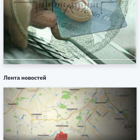
Лента новостей