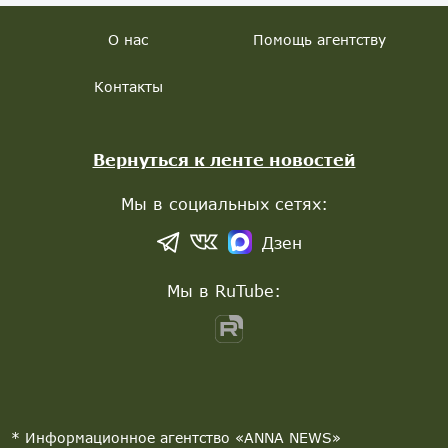
О нас
Помощь агентству
Контакты
Вернуться к ленте новостей
Мы в социальных сетях:
Дзен
Мы в RuTube:
* Информационное агентство «ANNA NEWS»