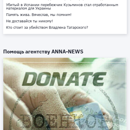
Убитый в Испании перебежчик Кузьминов стал отработанным
материалом для Украины
Память жива. Вячеслав, мы помним!
Не доставайся ты никому!
Кто стоит за убийством Владлена Татарского?
Помощь агентству
ANNA-NEWS