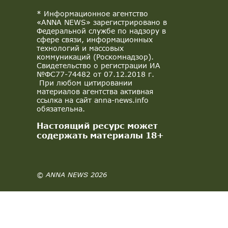
* Информационное агентство
«ANNA NEWS» зарегистрировано в
Федеральной службе по надзору в
сфере связи, информационных
технологий и массовых
коммуникаций (Роскомнадзор).
Свидетельство о регистрации ИА
№ФС77-74482 от 07.12.2018 г.
При любом цитировании
материалов агентства активная
ссылка на сайт anna-news.info
обязательна.
Настоящий ресурс может
содержать материалы 18+
© ANNA NEWS 2026