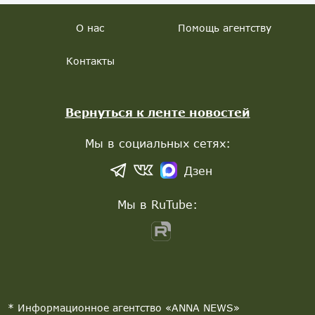
О нас
Помощь агентству
Контакты
Вернуться к ленте новостей
Мы в социальных сетях:
Дзен
Мы в RuTube:
* Информационное агентство «ANNA NEWS»