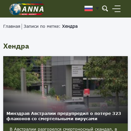
Главная
Записи по метке:
Хендра
Хендра
Минздрав Австралии предупредил о потере 323
флаконов со смертельными вирусами
В Австралии разгорелся смертоносный скандал, в