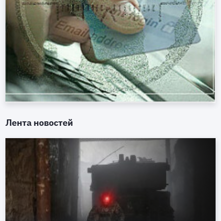
Лента новостей