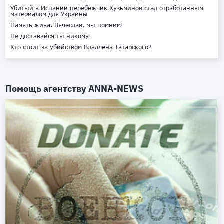
Убитый в Испании перебежчик Кузьминов стал отработанным
материалом для Украины
Память жива. Вячеслав, мы помним!
Не доставайся ты никому!
Кто стоит за убийством Владлена Татарского?
Помощь агентству
ANNA-NEWS