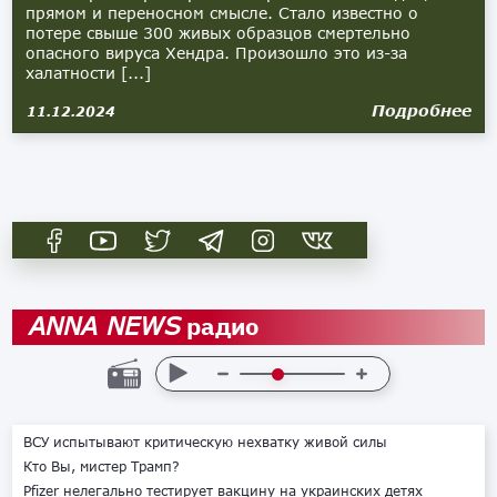
прямом и переносном смысле. Стало известно о
потере свыше 300 живых образцов смертельно
опасного вируса Хендра. Произошло это из-за
халатности [...]
Подробнее
11.12.2024
радио
ANNA NEWS
ВСУ испытывают критическую нехватку живой силы
Кто Вы, мистер Трамп?
Pfizer нелегально тестирует вакцину на украинских детях