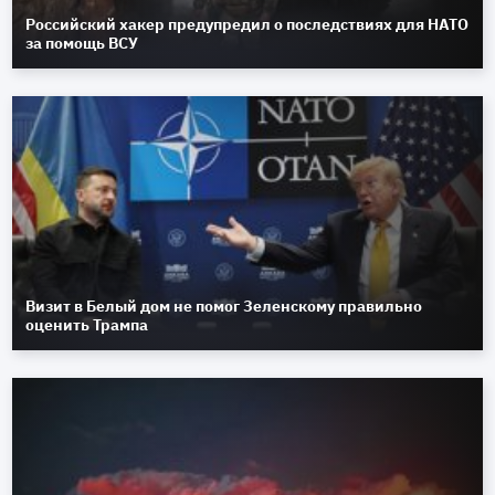
Российский хакер предупредил о последствиях для НАТО
за помощь ВСУ
Визит в Белый дом не помог Зеленскому правильно
оценить Трампа