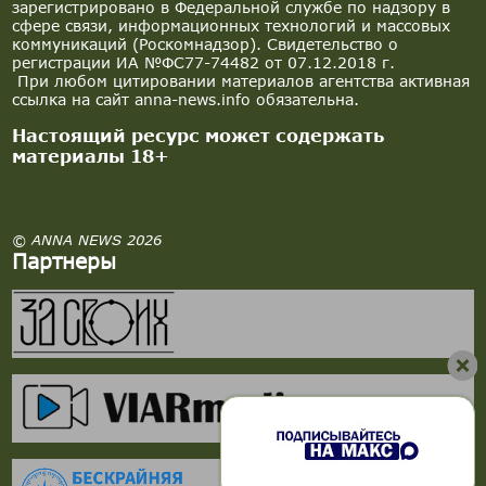
зарегистрировано в Федеральной службе по надзору в
сфере связи, информационных технологий и массовых
коммуникаций (Роскомнадзор). Свидетельство о
регистрации ИА №ФС77-74482 от 07.12.2018 г.
При любом цитировании материалов агентства активная
ссылка на сайт anna-news.info обязательна.
Настоящий ресурс может содержать
материалы 18+
© ANNA NEWS 2026
Партнеры