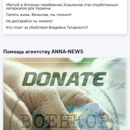
Убитый в Испании перебежчик Кузьминов стал отработанным
материалом для Украины
Память жива. Вячеслав, мы помним!
Не доставайся ты никому!
Кто стоит за убийством Владлена Татарского?
Помощь агентству
ANNA-NEWS