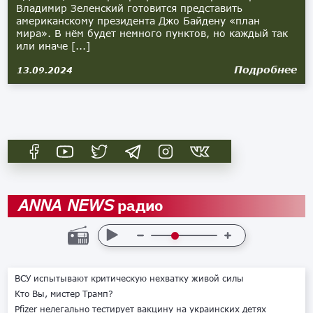
Владимир Зеленский готовится представить
американскому президента Джо Байдену «план
мира». В нём будет немного пунктов, но каждый так
или иначе [...]
Подробнее
13.09.2024
радио
ANNA NEWS
ВСУ испытывают критическую нехватку живой силы
Кто Вы, мистер Трамп?
Pfizer нелегально тестирует вакцину на украинских детях