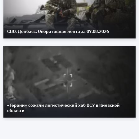
СВО. Донбасс. Оперативная лента за 07.08.2026
«Герани» сожгли логистический хаб ВСУ в Киевской
области