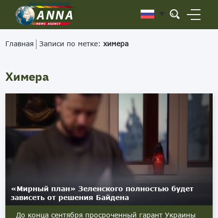
Главная
Записи по метке:
химера
Химера
«Мирный план» Зеленского полностью будет
зависеть от решения Байдена
До конца сентября просроченный гарант Украины