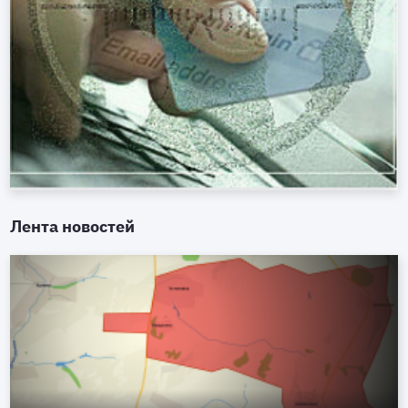
Лента новостей