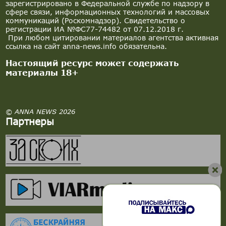
зарегистрировано в Федеральной службе по надзору в
сфере связи, информационных технологий и массовых
коммуникаций (Роскомнадзор). Свидетельство о
регистрации ИА №ФС77-74482 от 07.12.2018 г.
При любом цитировании материалов агентства активная
ссылка на сайт anna-news.info обязательна.
Настоящий ресурс может содержать
материалы 18+
© ANNA NEWS 2026
Партнеры