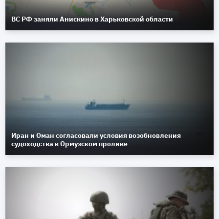
ВС РФ заняли Анискино в Харьковской области
Иран и Оман согласовали условия возобновления
судоходства в Ормузском проливе