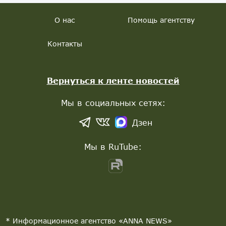
О нас
Помощь агентству
Контакты
Вернуться к ленте новостей
Мы в социальных сетях:
Дзен
Мы в RuTube:
* Информационное агентство «ANNA NEWS»