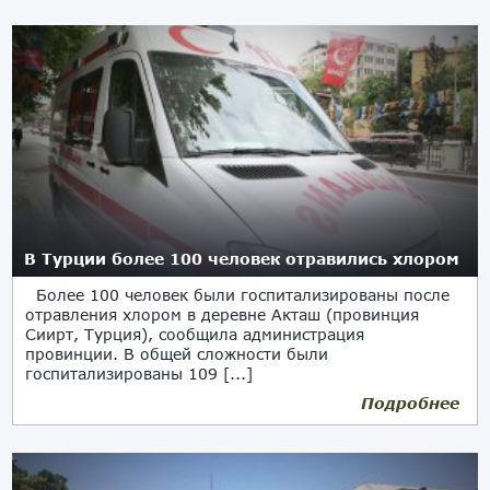
В Турции более 100 человек отравились хлором
Более 100 человек были госпитализированы после
отравления хлором в деревне Акташ (провинция
Сиирт, Турция), сообщила администрация
провинции. В общей сложности были
госпитализированы 109 [...]
Подробнее
12.09.2017