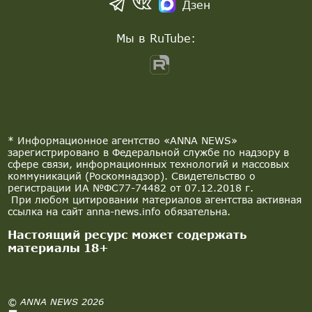
Дзен
Мы в RuTube:
* Информационное агентство «ANNA NEWS»
зарегистрировано в Федеральной службе по надзору в
сфере связи, информационных технологий и массовых
коммуникаций (Роскомнадзор). Свидетельство о
регистрации ИА №ФС77-74482 от 07.12.2018 г.
При любом цитировании материалов агентства активная
ссылка на сайт anna-news.info обязательна.
Настоящий ресурс может содержать
материалы 18+
© ANNA NEWS 2026