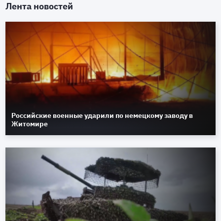
Лента новостей
Российские военные ударили по немецкому заводу в
Житомире