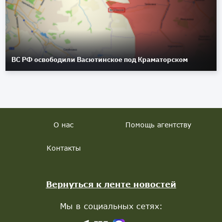
ВС РФ освободили Васютинское под Краматорском
О нас
Помощь агентству
Контакты
Вернуться к ленте новостей
Мы в социальных сетях: