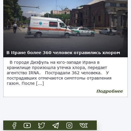
В Иране более 360 человек отравились хлором
В городе Дизфуль на юго-западе Ирана в
хранилище произошла утечка хлора, передает
агентство IRNA. Пострадали 362 человека. У
пострадавших отмечаются симптомы отравления
газом. После [...]
Подробнее
13.08.2017