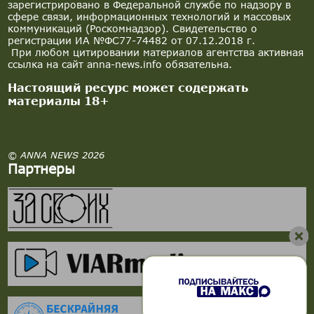
зарегистрировано в Федеральной службе по надзору в
сфере связи, информационных технологий и массовых
коммуникаций (Роскомнадзор). Свидетельство о
регистрации ИА №ФС77-74482 от 07.12.2018 г.
При любом цитировании материалов агентства активная
ссылка на сайт anna-news.info обязательна.
Настоящий ресурс может содержать
материалы 18+
© ANNA NEWS 2026
Партнеры