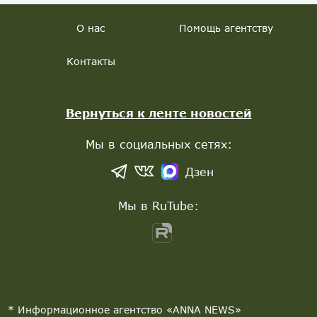
О нас
Помощь агентству
Контакты
Вернуться к ленте новостей
Мы в социальных сетях:
Дзен
Мы в RuTube:
* Информационное агентство «ANNA NEWS»