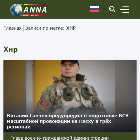
Главная
Записи по метке:
ХНР
Хнр
Виталий Ганчев предупредил о подготовке ВСУ
масштабной провокации на Пасху в трёх
регионах
Глава военно-гражданской администрации