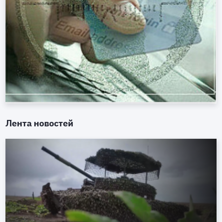
Лента новостей