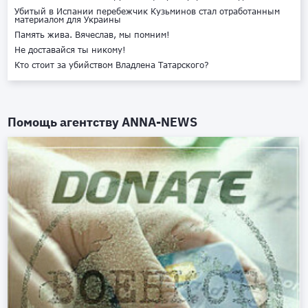
Убитый в Испании перебежчик Кузьминов стал отработанным
материалом для Украины
Память жива. Вячеслав, мы помним!
Не доставайся ты никому!
Кто стоит за убийством Владлена Татарского?
Помощь агентству
ANNA-NEWS