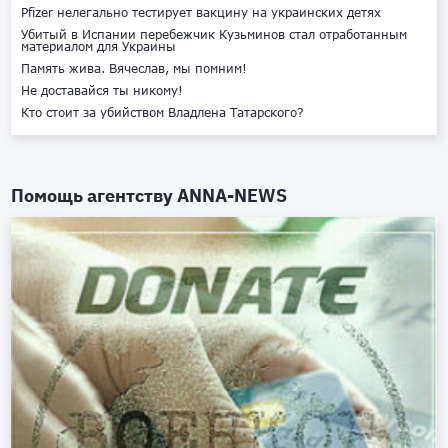
Pfizer нелегально тестирует вакцину на украинских детях
Убитый в Испании перебежчик Кузьминов стал отработанным
материалом для Украины
Память жива. Вячеслав, мы помним!
Не доставайся ты никому!
Кто стоит за убийством Владлена Татарского?
Помощь агентству
ANNA-NEWS