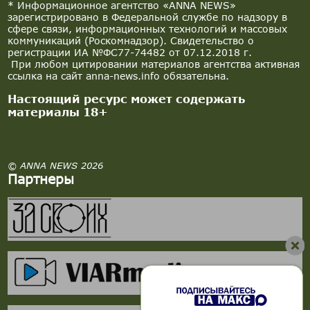
* Информационное агентство «ANNA NEWS»
зарегистрировано в Федеральной службе по надзору в
сфере связи, информационных технологий и массовых
коммуникаций (Роскомнадзор). Свидетельство о
регистрации ИА №ФС77-74482 от 07.12.2018 г.
При любом цитировании материалов агентства активная
ссылка на сайт anna-news.info обязательна.
Настоящий ресурс может содержать
материалы 18+
© ANNA NEWS 2026
Партнеры