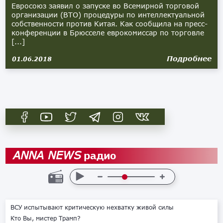
Евросоюз заявил о запуске во Всемирной торговой
организации (ВТО) процедуры по интеллектуальной
собственности против Китая. Как сообщила на пресс-
конференции в Брюсселе еврокомиссар по торговле
[...]
Подробнее
01.06.2018
радио
ANNA NEWS
ВСУ испытывают критическую нехватку живой силы
Кто Вы, мистер Трамп?