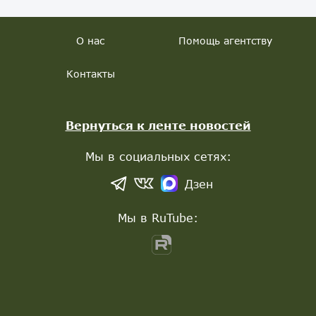
О нас
Помощь агентству
Контакты
Вернуться к ленте новостей
Мы в социальных сетях:
Дзен
Мы в RuTube: