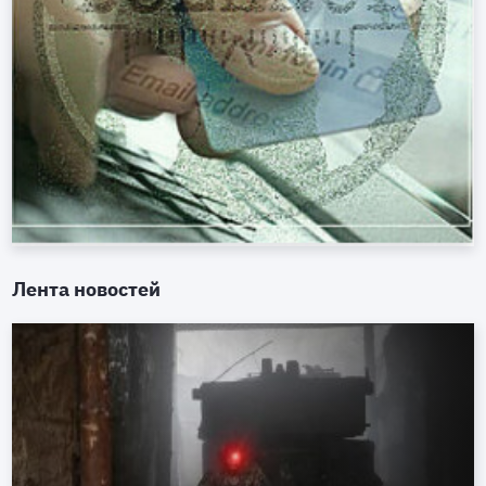
Лента новостей