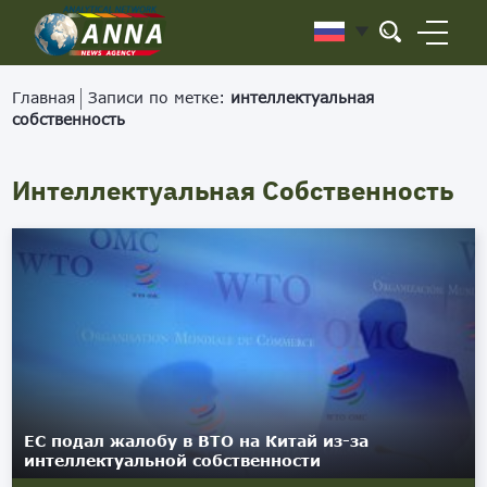
Главная
Записи по метке:
интеллектуальная
собственность
Интеллектуальная Собственность
ЕС подал жалобу в ВТО на Китай из-за
интеллектуальной собственности