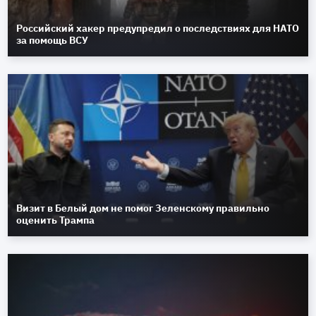
Российский хакер предупредил о последствиях для НАТО
за помощь ВСУ
Визит в Белый дом не помог Зеленскому правильно
оценить Трампа