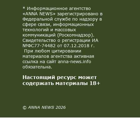
* Информационное агентство
«ANNA NEWS» зарегистрировано в
Федеральной службе по надзору в
сфере связи, информационных
технологий и массовых
коммуникаций (Роскомнадзор).
Свидетельство о регистрации ИА
№ФС77-74482 от 07.12.2018 г.
При любом цитировании
материалов агентства активная
ссылка на сайт anna-news.info
обязательна.
Настоящий ресурс может
содержать материалы 18+
© ANNA NEWS 2026