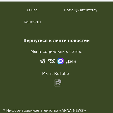
О нас
Помощь агентству
Контакты
Вернуться к ленте новостей
Мы в социальных сетях:
Дзен
Мы в RuTube:
* Информационное агентство «ANNA NEWS»