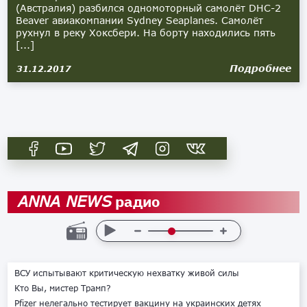
(Австралия) разбился одномоторный самолёт DHC-2
Beaver авиакомпании Sydney Seaplanes. Самолёт
рухнул в реку Хоксбери. На борту находились пять
[...]
Подробнее
31.12.2017
радио
ANNA NEWS
ВСУ испытывают критическую нехватку живой силы
Кто Вы, мистер Трамп?
Pfizer нелегально тестирует вакцину на украинских детях