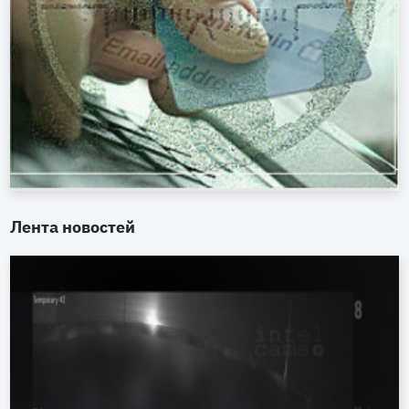
Лента новостей