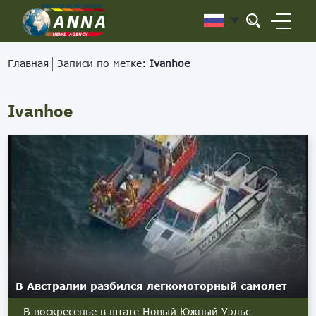
Главная
Записи по метке:
Ivanhoe
Ivanhoe
В Австралии разбился легкомоторный самолет
В воскресенье в штате Новый Южный Уэльс