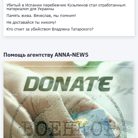
Убитый в Испании перебежчик Кузьминов стал отработанным
материалом для Украины
Память жива. Вячеслав, мы помним!
Не доставайся ты никому!
Кто стоит за убийством Владлена Татарского?
Помощь агентству
ANNA-NEWS