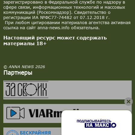
зарегистрировано в Федеральной службе по надзору в
сфере связи, информационных технологий и массовых
коммуникаций (Роскомнадзор). Свидетельство о
регистрации ИА №ФС77-74482 от 07.12.2018 г.
При любом цитировании материалов агентства активная
ссылка на сайт anna-news.info обязательна.
Настоящий ресурс может содержать
материалы 18+
© ANNA NEWS 2026
Партнеры