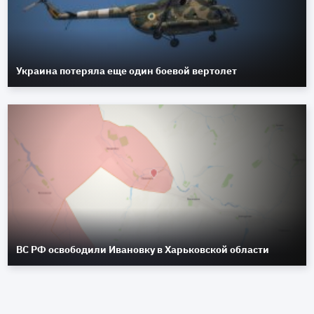
Украина потеряла еще один боевой вертолет
ВС РФ освободили Ивановку в Харьковской области