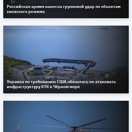
Российская армия нанесла групповой удар по объектам
киевского режима
Украина по требованию США обязалась не атаковать
инфраструктуру КТК в Чёрном море