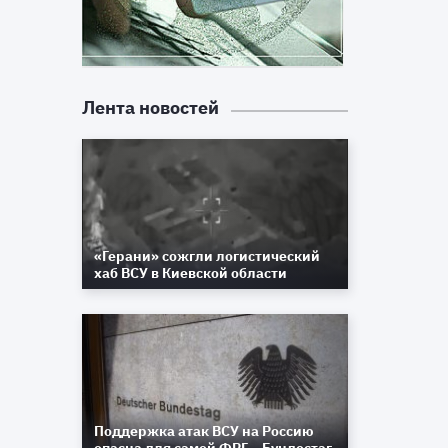
Лента новостей
«Герани» сожгли логистический
хаб ВСУ в Киевской области
Поддержка атак ВСУ на Россию