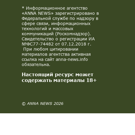
* Информационное агентство
«ANNA NEWS» зарегистрировано в
Федеральной службе по надзору в
сфере связи, информационных
технологий и массовых
коммуникаций (Роскомнадзор).
Свидетельство о регистрации ИА
№ФС77-74482 от 07.12.2018 г.
При любом цитировании
материалов агентства активная
ссылка на сайт anna-news.info
обязательна.
Настоящий ресурс может
содержать материалы 18+
© ANNA NEWS 2026