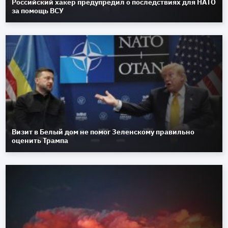
Российский хакер предупредил о последствиях для НАТО
за помощь ВСУ
Визит в Белый дом не помог Зеленскому правильно
оценить Трампа