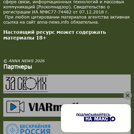
сфере связи, информационных технологий и массовых
коммуникаций (Роскомнадзор). Свидетельство о
регистрации ИА №ФС77-74482 от 07.12.2018 г.
При любом цитировании материалов агентства активная
ссылка на сайт anna-news.info обязательна.
Настоящий ресурс может содержать
материалы 18+
© ANNA NEWS 2026
Партнеры