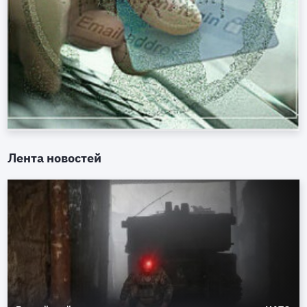
Лента новостей