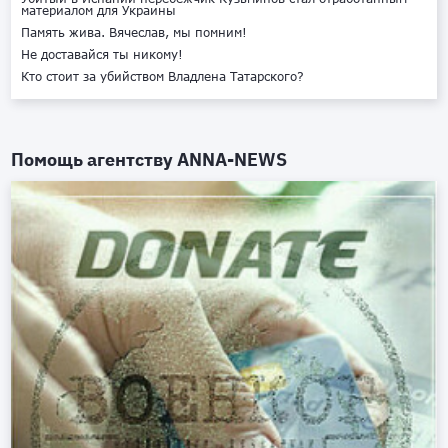
материалом для Украины
Память жива. Вячеслав, мы помним!
Не доставайся ты никому!
Кто стоит за убийством Владлена Татарского?
Помощь агентству
ANNA-NEWS