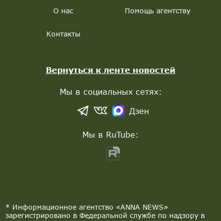
О нас
Помощь агентству
Контакты
Вернуться к ленте новостей
Мы в социальных сетях:
Дзен
Мы в RuTube:
* Информационное агентство «ANNA NEWS»
зарегистрировано в Федеральной службе по надзору в