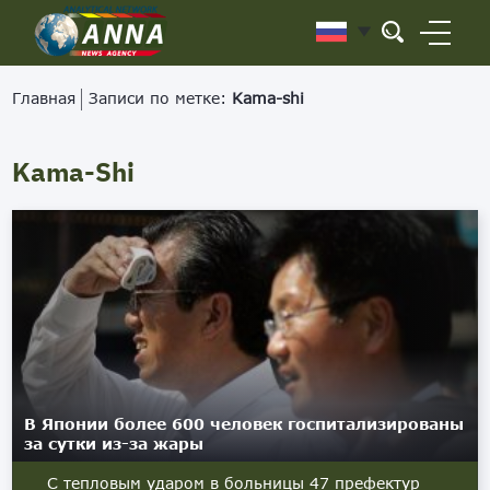
Главная
Записи по метке:
Kama-shi
Kama-Shi
В Японии более 600 человек госпитализированы
за сутки из-за жары
С тепловым ударом в больницы 47 префектур