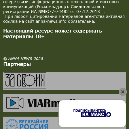
сфере связи, информационных технологий и массовых
коммуникаций (Роскомнадзор). Свидетельство о
регистрации ИА №ФС77-74482 от 07.12.2018 г.
При любом цитировании материалов агентства активная
ссылка на сайт anna-news.info обязательна.
Настоящий ресурс может содержать
материалы 18+
© ANNA NEWS 2026
Партнеры