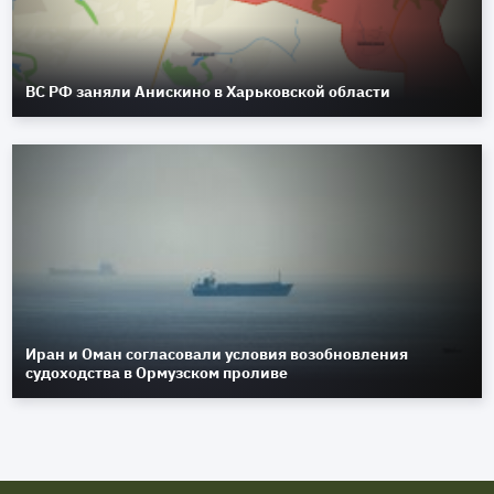
ВС РФ заняли Анискино в Харьковской области
Иран и Оман согласовали условия возобновления
судоходства в Ормузском проливе