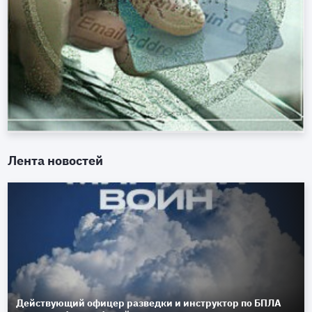
Лента новостей
Действующий офицер разведки и инструктор по БПЛА