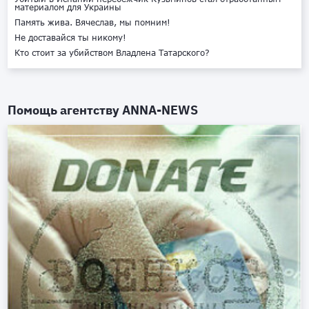
материалом для Украины
Память жива. Вячеслав, мы помним!
Не доставайся ты никому!
Кто стоит за убийством Владлена Татарского?
Помощь агентству
ANNA-NEWS