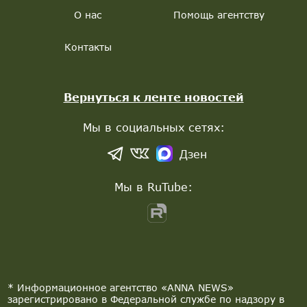
О нас
Помощь агентству
Контакты
Вернуться к ленте новостей
Мы в социальных сетях:
Дзен
Мы в RuTube:
* Информационное агентство «ANNA NEWS»
зарегистрировано в Федеральной службе по надзору в