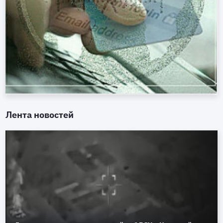
Лента новостей