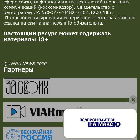
сфере связи, информационных технологий и массовых
коммуникаций (Роскомнадзор). Свидетельство о
регистрации ИА №ФС77-74482 от 07.12.2018 г.
При любом цитировании материалов агентства активная
ссылка на сайт anna-news.info обязательна.
Настоящий ресурс может содержать
материалы 18+
© ANNA NEWS 2026
Партнеры