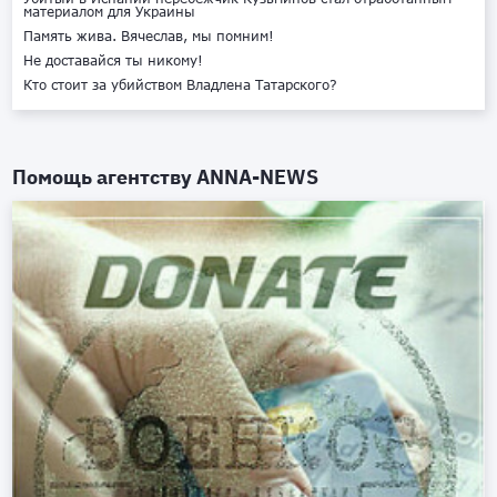
материалом для Украины
Память жива. Вячеслав, мы помним!
Не доставайся ты никому!
Кто стоит за убийством Владлена Татарского?
Помощь агентству
ANNA-NEWS