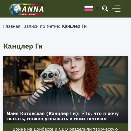
Главная
Записи по метке:
Канцлер Ги
Канцлер Ги
Майя Котовская (Канцлер Ги): «То, что я хочу
сказать, можно услышать в моих песнях»
Война на Донбассе и СВО разделили творческую