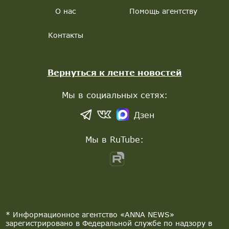
О нас
Помощь агентству
Контакты
Вернуться к ленте новостей
Мы в социальных сетях:
Дзен
Мы в RuTube:
* Информационное агентство «ANNA NEWS»
зарегистрировано в Федеральной службе по надзору в