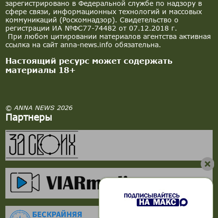
зарегистрировано в Федеральной службе по надзору в
сфере связи, информационных технологий и массовых
коммуникаций (Роскомнадзор). Свидетельство о
регистрации ИА №ФС77-74482 от 07.12.2018 г.
При любом цитировании материалов агентства активная
ссылка на сайт anna-news.info обязательна.
Настоящий ресурс может содержать
материалы 18+
© ANNA NEWS 2026
Партнеры