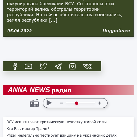
оккупирована боевиками ВСУ. Со стороны этих
территорий велись обстрелы территории
республики. Но сейчас обстоятельства изменились,
земля республики [...]
Подробнее
05.06.2022
радио
ANNA NEWS
ВСУ испытывают критическую нехватку живой силы
Кто Вы, мистер Трамп?
Pfizer нелегально тестирует вакцину на украинских детях