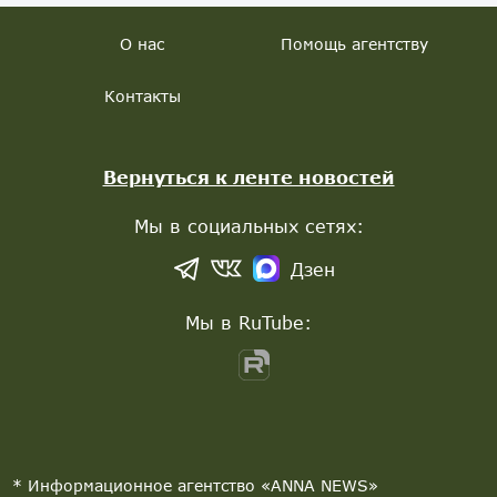
О нас
Помощь агентству
Контакты
Вернуться к ленте новостей
Мы в социальных сетях:
Дзен
Мы в RuTube:
* Информационное агентство «ANNA NEWS»