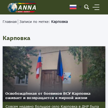
Главная
Записи по метке:
Карповка
Карповка
Освобождённая от боевиков ВСУ Карповка
оживает и возвращается к мирной жизни
Совсем недавно большое село Карповка в ДНР была