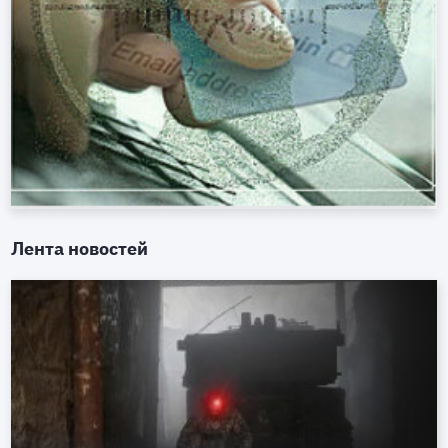
Лента новостей