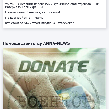
Убитый в Испании перебежчик Кузьминов стал отработанным
материалом для Украины
Память жива. Вячеслав, мы помним!
Не доставайся ты никому!
Кто стоит за убийством Владлена Татарского?
Помощь агентству
ANNA-NEWS