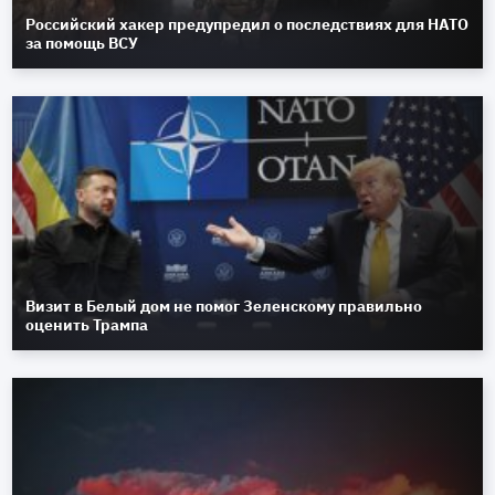
Российский хакер предупредил о последствиях для НАТО
за помощь ВСУ
Визит в Белый дом не помог Зеленскому правильно
оценить Трампа