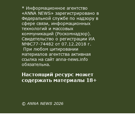
* Информационное агентство
«ANNA NEWS» зарегистрировано в
Федеральной службе по надзору в
сфере связи, информационных
технологий и массовых
коммуникаций (Роскомнадзор).
Свидетельство о регистрации ИА
№ФС77-74482 от 07.12.2018 г.
При любом цитировании
материалов агентства активная
ссылка на сайт anna-news.info
обязательна.
Настоящий ресурс может
содержать материалы 18+
© ANNA NEWS 2026