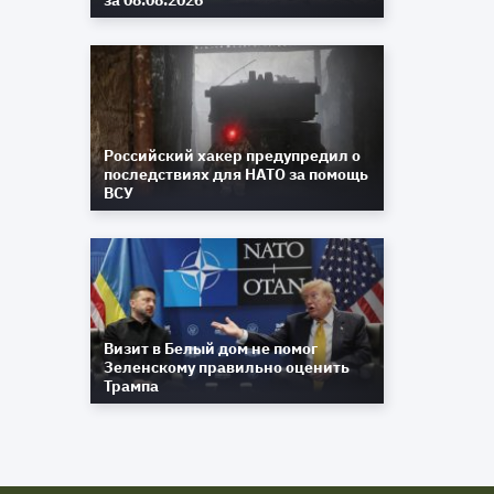
за 08.08.2026
Российский хакер предупредил о
последствиях для НАТО за помощь
ВСУ
Визит в Белый дом не помог
Зеленскому правильно оценить
Трампа