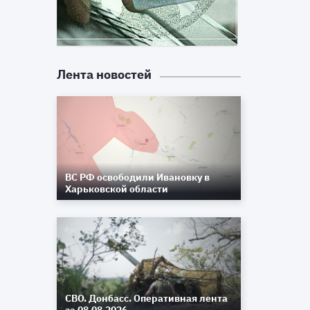
Лента новостей
ВС РФ освободили Ивановку в
Харьковской области
СВО. Донбасс. Оперативная лента