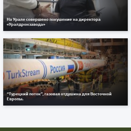
На Урале совершено покушение на директора
«Уралдронзавода»
“Турецкий поток”, газовая отдушина для Восточной
Европы.