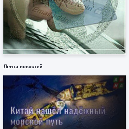
Лента новостей