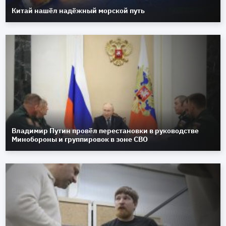
Китай нашёл надёжный морской путь
Владимир Путин провёл перестановки в руководстве
Минобороны и группировок в зоне СВО