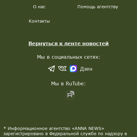
О нас
Помощь агентству
Контакты
Вернуться к ленте новостей
Мы в социальных сетях:
Дзен
Мы в RuTube:
* Информационное агентство «ANNA NEWS»
зарегистрировано в Федеральной службе по надзору в