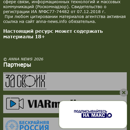
сфере связи, информационных технологий и массовых
коммуникаций (Роскомнадзор). Свидетельство о
регистрации ИА №ФС77-74482 от 07.12.2018 г.
При любом цитировании материалов агентства активная
ссылка на сайт anna-news.info обязательна.
Настоящий ресурс может содержать
материалы 18+
© ANNA NEWS 2026
Партнеры