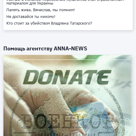
материалом для Украины
Память жива. Вячеслав, мы помним!
Не доставайся ты никому!
Кто стоит за убийством Владлена Татарского?
Помощь агентству
ANNA-NEWS