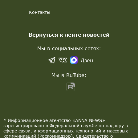
Контакты
Вернуться к ленте новостей
Мы в социальных сетях:
Дзен
Мы в RuTube:
* Информационное агентство «ANNA NEWS»
зарегистрировано в Федеральной службе по надзору в
сфере связи, информационных технологий и массовых
коммуникаций (Роскомнадзор). Свидетельство о