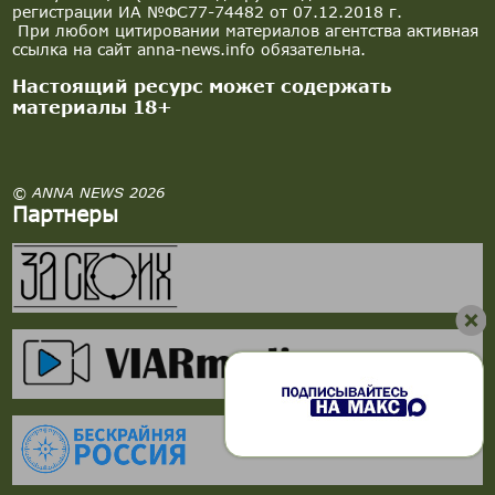
регистрации ИА №ФС77-74482 от 07.12.2018 г.
При любом цитировании материалов агентства активная
ссылка на сайт anna-news.info обязательна.
Настоящий ресурс может содержать
материалы 18+
© ANNA NEWS 2026
Партнеры