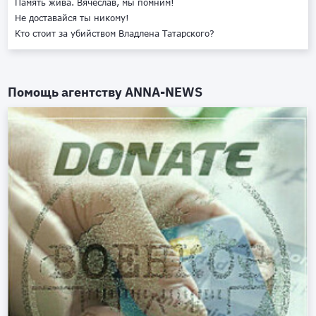
Память жива. Вячеслав, мы помним!
Не доставайся ты никому!
Кто стоит за убийством Владлена Татарского?
Помощь агентству
ANNA-NEWS