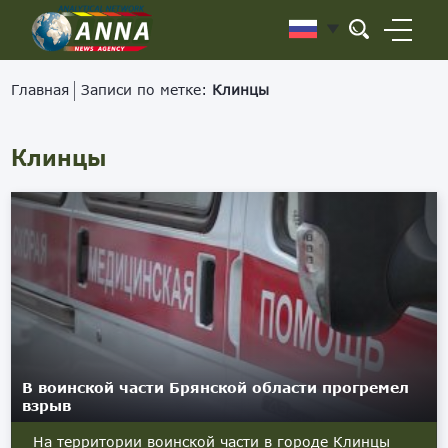
Главная
Записи по метке:
Клинцы
Клинцы
В воинской части Брянской области прогремел
взрыв
На территории воинской части в городе Клинцы