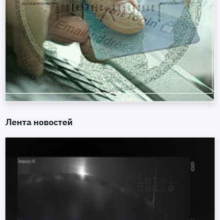
Лента новостей