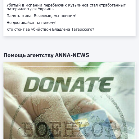
Убитый в Испании перебежчик Кузьминов стал отработанным
материалом для Украины
Память жива. Вячеслав, мы помним!
Не доставайся ты никому!
Кто стоит за убийством Владлена Татарского?
Помощь агентству
ANNA-NEWS