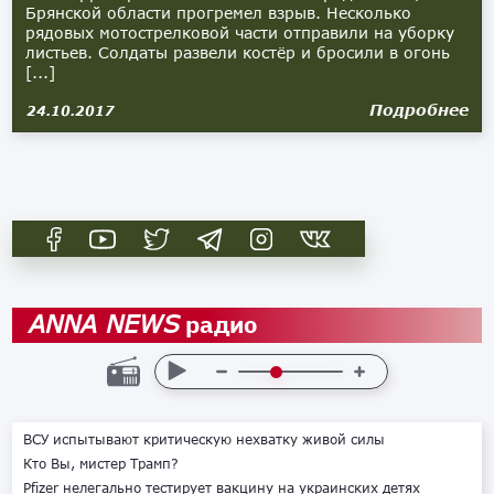
Брянской области прогремел взрыв. Несколько
рядовых мотострелковой части отправили на уборку
листьев. Солдаты развели костёр и бросили в огонь
[...]
Подробнее
24.10.2017
радио
ANNA NEWS
ВСУ испытывают критическую нехватку живой силы
Кто Вы, мистер Трамп?
Pfizer нелегально тестирует вакцину на украинских детях