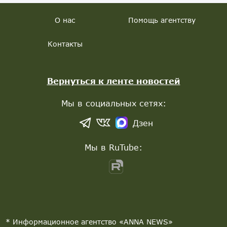
О нас
Помощь агентству
Контакты
Вернуться к ленте новостей
Мы в социальных сетях:
Дзен
Мы в RuTube:
* Информационное агентство «ANNA NEWS»