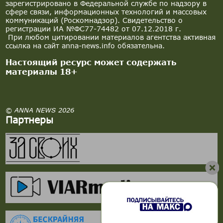
зарегистрировано в Федеральной службе по надзору в
сфере связи, информационных технологий и массовых
коммуникаций (Роскомнадзор). Свидетельство о
регистрации ИА №ФС77-74482 от 07.12.2018 г.
При любом цитировании материалов агентства активная
ссылка на сайт anna-news.info обязательна.
Настоящий ресурс может содержать
материалы 18+
© ANNA NEWS 2026
Партнеры