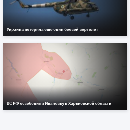
Украина потеряла еще один боевой вертолет
ВС РФ освободили Ивановку в Харьковской области