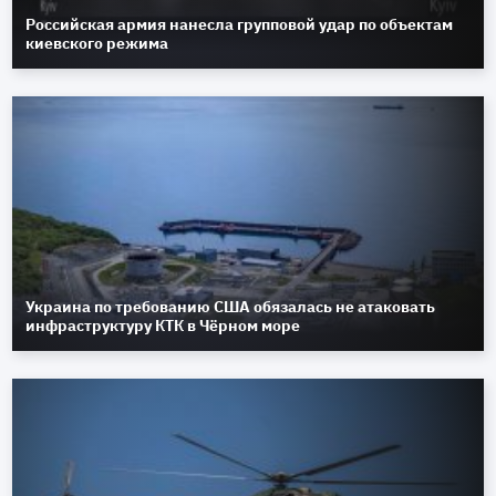
Российская армия нанесла групповой удар по объектам
киевского режима
Украина по требованию США обязалась не атаковать
инфраструктуру КТК в Чёрном море