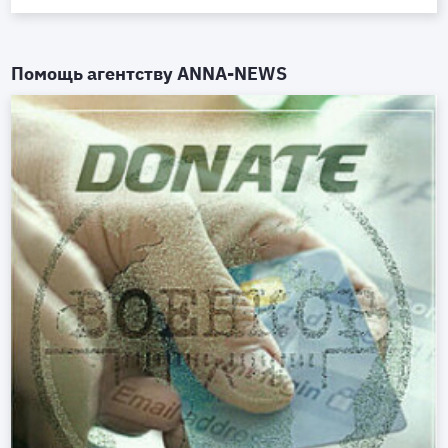
Помощь агентству
ANNA-NEWS