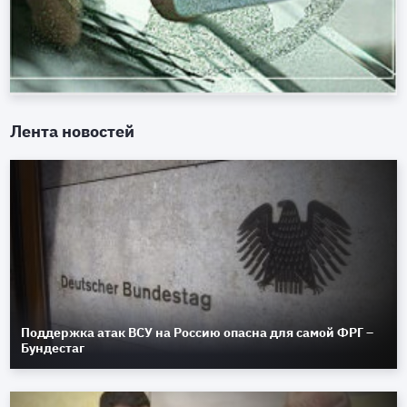
Лента новостей
Поддержка атак ВСУ на Россию опасна для самой ФРГ –
Бундестаг