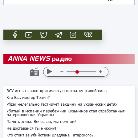
радио
ANNA NEWS
ВСУ испытывают критическую нехватку живой силы
Кто Вы, мистер Трамп?
Pfizer нелегально тестирует вакцину на украинских детях
Убитый в Испании перебежчик Кузьминов стал отработанным
материалом для Украины
Память жива. Вячеслав, мы помним!
Не доставайся ты никому!
Кто стоит за убийством Владлена Татарского?