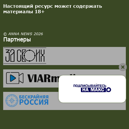
Настоящий ресурс может содержать
материалы 18+
© ANNA NEWS 2026
Партнеры