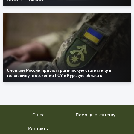
Следком России привёл трагическую статистику в
годовщину вторжения ВСУ в Курскую область
О нас
Помощь агентству
Контакты