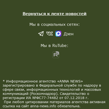
Вернуться к ленте новостей
Мы в социальных сетях:
Дзен
Мы в RuTube:
* Информационное агентство «ANNA NEWS»
зарегистрировано в Федеральной службе по надзору в
сфере связи, информационных технологий и массовых
коммуникаций (Роскомнадзор). Свидетельство о
регистрации ИА №ФС77-74482 от 07.12.2018 г.
При любом цитировании материалов агентства активная
ссылка на сайт anna-news.info обязательна.