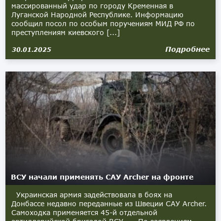
массированный удар по городу Кременная в
Луганской Народной Республике. Информацию
сообщил посол по особым поручениям МИД РФ по
преступлениям киевского [...]
Подробнее
30.01.2025
ВСУ начали применять САУ Archer на фронте
Украинская армия задействовала в боях на
Донбассе недавно переданные из Швеции САУ Archer.
Самоходка применяется 45-й отдельной