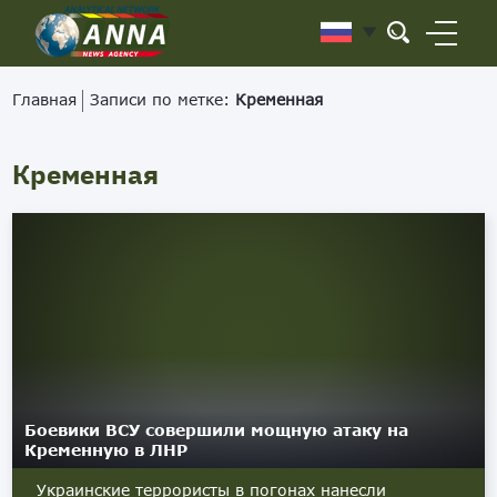
Главная
Записи по метке:
Кременная
Кременная
Боевики ВСУ совершили мощную атаку на
Кременную в ЛНР
Украинские террористы в погонах нанесли