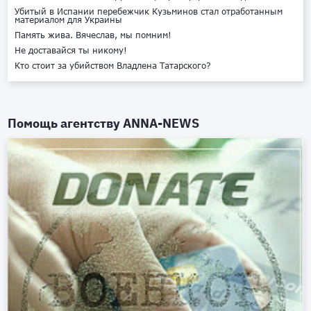
Убитый в Испании перебежчик Кузьминов стал отработанным
материалом для Украины
Память жива. Вячеслав, мы помним!
Не доставайся ты никому!
Кто стоит за убийством Владлена Татарского?
Помощь агентству
ANNA-NEWS