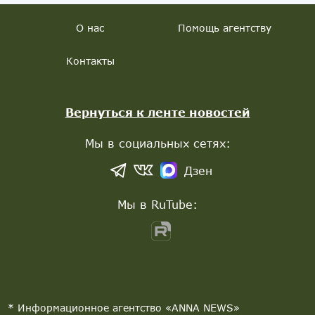
О нас
Помощь агентству
Контакты
Вернуться к ленте новостей
Мы в социальных сетях:
Дзен
Мы в RuTube:
* Информационное агентство «ANNA NEWS»