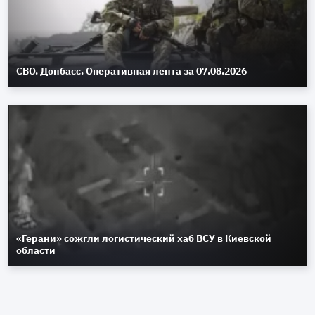
СВО. Донбасс. Оперативная лента за 07.08.2026
«Герани» сожгли логистический хаб ВСУ в Киевской
области