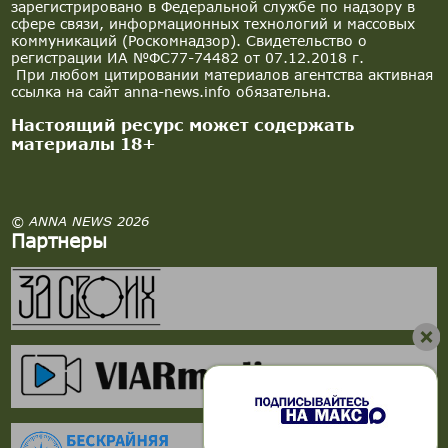
зарегистрировано в Федеральной службе по надзору в
сфере связи, информационных технологий и массовых
коммуникаций (Роскомнадзор). Свидетельство о
регистрации ИА №ФС77-74482 от 07.12.2018 г.
При любом цитировании материалов агентства активная
ссылка на сайт anna-news.info обязательна.
Настоящий ресурс может содержать
материалы 18+
© ANNA NEWS 2026
Партнеры