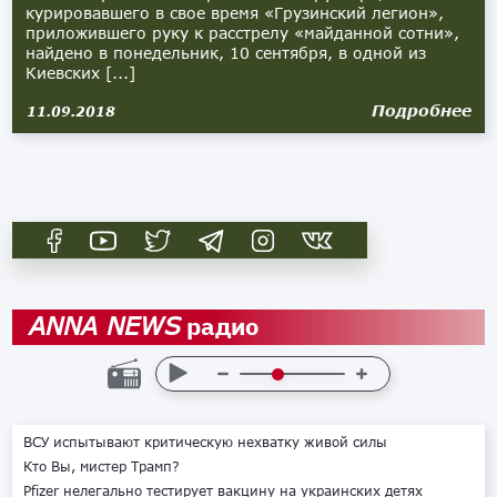
курировавшего в свое время «Грузинский легион»,
приложившего руку к расстрелу «майданной сотни»,
найдено в понедельник, 10 сентября, в одной из
Киевских [...]
Подробнее
11.09.2018
радио
ANNA NEWS
ВСУ испытывают критическую нехватку живой силы
Кто Вы, мистер Трамп?
Pfizer нелегально тестирует вакцину на украинских детях