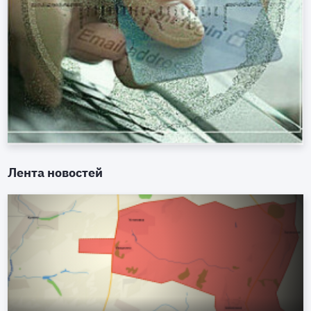
Лента новостей