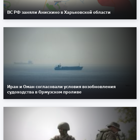
ВС РФ заняли Анискино в Харьковской области
Иран и Оман согласовали условия возобновления
судоходства в Ормузском проливе