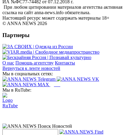
ИА №ФС77-74482 от 07.12.2018 г.
При любом цитировании материалов агентства активная
ссылка на сайт anna-news.info обязательна.
Настоящий ресурс может содержать материалы 18+
© ANNA NEWS 2026
Партнеры
О нас
Помощь агентству
Контакты
Вернуться к ленте новостей
Мы в социальных сетях:
Дзен
Мы в RuTube: