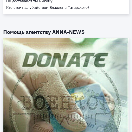
Не доставайся ты никому!
Кто стоит за убийством Владлена Татарского?
Помощь агентству
ANNA-NEWS