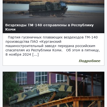
Вездеходы ТМ-140 отправлены в Республику
Коми
Партия гусеничных плавающих вездеходов ТМ-140
производства ПАО «Курганский
машиностроительный завод» передана российским
спасателям из Республики Коми. Об этом в пятницу,
8 ноября 2024 [...]
Подробнее
08.11.2024