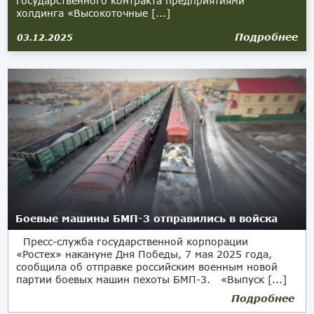
государственного контракта предприятиями
холдинга «Высокоточные [...]
Подробнее
03.12.2025
Боевые машины БМП-3 отправились в войска
Пресс-служба государственной корпорации
«Ростех» накануне Дня Победы, 7 мая 2025 года,
сообщила об отправке российским военным новой
партии боевых машин пехоты БМП-3. «Выпуск [...]
Подробнее
12.05.2025