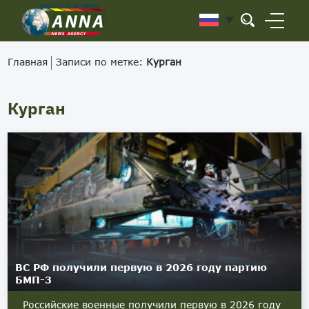
Главная
Записи по метке:
Курган
Курган
ВС РФ получили первую в 2026 году партию
БМП-3
Российские военные получили первую в 2026 году