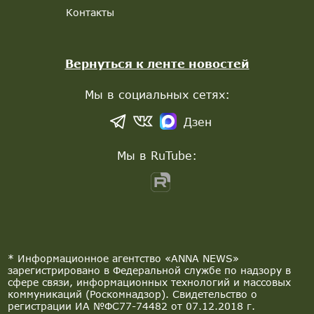
Контакты
Вернуться к ленте новостей
Мы в социальных сетях:
Дзен
Мы в RuTube:
* Информационное агентство «ANNA NEWS»
зарегистрировано в Федеральной службе по надзору в
сфере связи, информационных технологий и массовых
коммуникаций (Роскомнадзор). Свидетельство о
регистрации ИА №ФС77-74482 от 07.12.2018 г.