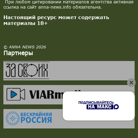
При любом цитировании материалов агентства активная
ссылка на сайт anna-news.info обязательна.
Настоящий ресурс может содержать
материалы 18+
© ANNA NEWS 2026
Партнеры