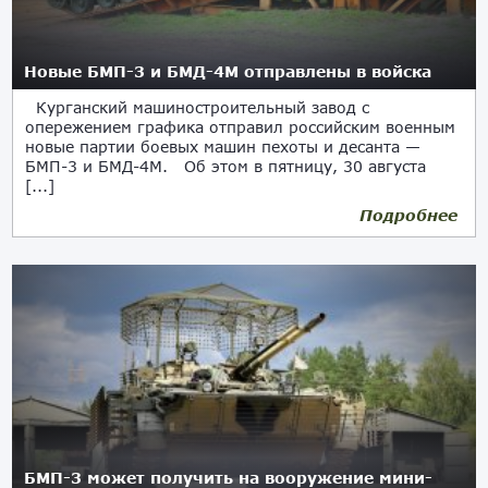
Новые БМП-3 и БМД-4М отправлены в войска
Курганский машиностроительный завод с
опережением графика отправил российским военным
новые партии боевых машин пехоты и десанта —
БМП-3 и БМД-4М. Об этом в пятницу, 30 августа
[...]
Подробнее
30.08.2024
БМП-3 может получить на вооружение мини-