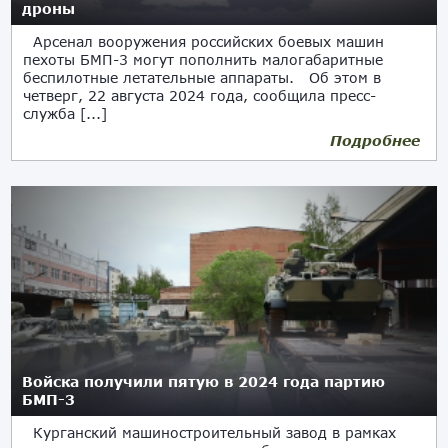
дроны
Арсенал вооружения российских боевых машин
пехоты БМП-3 могут пополнить малогабаритные
беспилотные летательные аппараты. Об этом в
четверг, 22 августа 2024 года, сообщила пресс-
служба [...]
Подробнее
22.08.2024
Войска получили пятую в 2024 года партию
БМП-3
Курганский машиностроительный завод в рамках