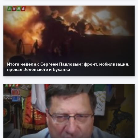
Итоги недели с Сергеем Павловым: фронт, мобилизация,
провал Зеленского и Буханка