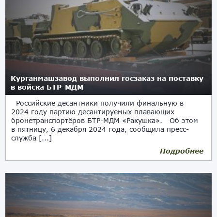
Курганмашзавод выполнил госзаказ на поставку
в войска БТР-МДМ
Российские десантники получили финальную в
2024 году партию десантируемых плавающих
бронетранспортёров БТР-МДМ «Ракушка». Об этом
в пятницу, 6 декабря 2024 года, сообщила пресс-
служба [...]
Подробнее
06.12.2024