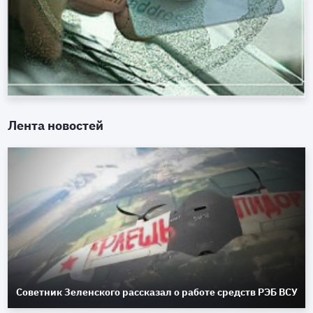
Лента новостей
Советник Зеленского рассказал о работе средств РЭБ ВСУ