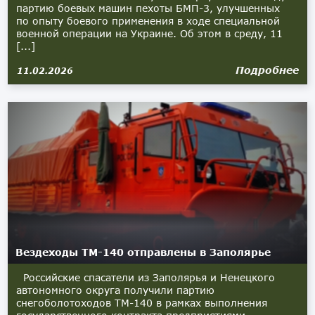
партию боевых машин пехоты БМП-3, улучшенных
по опыту боевого применения в ходе специальной
военной операции на Украине. Об этом в среду, 11
[...]
Подробнее
11.02.2026
Вездеходы ТМ-140 отправлены в Заполярье
Российские спасатели из Заполярья и Ненецкого
автономного округа получили партию
снегоболотоходов ТМ-140 в рамках выполнения