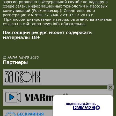
зарегистрировано в Федеральной службе по надзору в
сфере связи, информационных технологий и массовых
коммуникаций (Роскомнадзор). Свидетельство о
регистрации ИА №ФС77-74482 от 07.12.2018 г.
При любом цитировании материалов агентства активная
ссылка на сайт anna-news.info обязательна.
Настоящий ресурс может содержать
материалы 18+
© ANNA NEWS 2026
Партнеры