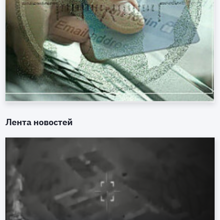
Лента новостей