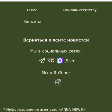
О нас
Помощь агентству
Контакты
Вернуться к ленте новостей
Мы в социальных сетях:
Дзен
Мы в RuTube:
* Информационное агентство «ANNA NEWS»