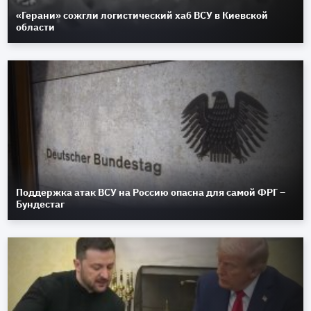
«Герани» сожгли логистический хаб ВСУ в Киевской
области
Поддержка атак ВСУ на Россию опасна для самой ФРГ –
Бундестаг