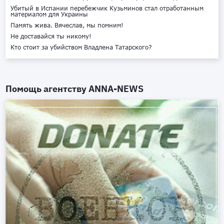
Убитый в Испании перебежчик Кузьминов стал отработанным
материалом для Украины
Память жива. Вячеслав, мы помним!
Не доставайся ты никому!
Кто стоит за убийством Владлена Татарского?
Помощь агентству
ANNA-NEWS