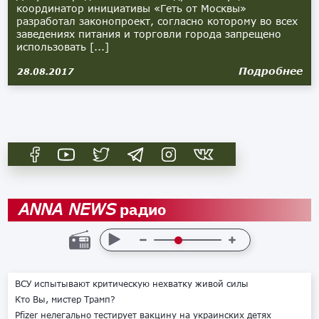
координатор инициативы «Геть от Москвы»
разработал законопроект, согласно которому во всех
заведениях питания и торговли города запрещено
использовать [...]
Подробнее
28.08.2017
радио
ANNA NEWS
ВСУ испытывают критическую нехватку живой силы
Кто Вы, мистер Трамп?
Pfizer нелегально тестирует вакцину на украинских детях