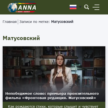
Главная
Записи по метке:
Матусовский
Матусовский
Непобедимое слово: премьера пронзительного
фильма «Фронтовая редакция. Матусовский»
Как рождаются стихи, которые слышит и чувствует