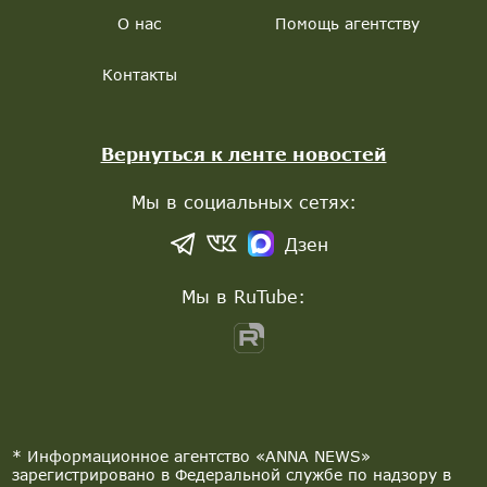
О нас
Помощь агентству
Контакты
Вернуться к ленте новостей
Мы в социальных сетях:
Дзен
Мы в RuTube:
* Информационное агентство «ANNA NEWS»
зарегистрировано в Федеральной службе по надзору в