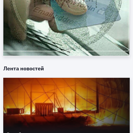
Лента новостей