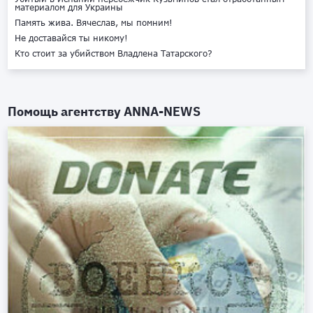
материалом для Украины
Память жива. Вячеслав, мы помним!
Не доставайся ты никому!
Кто стоит за убийством Владлена Татарского?
Помощь агентству
ANNA-NEWS