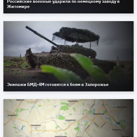
Российские военные ударили по немецкому заводу в
Житомире
Экипажи БМД-4М готовятся к боям в Запорожье