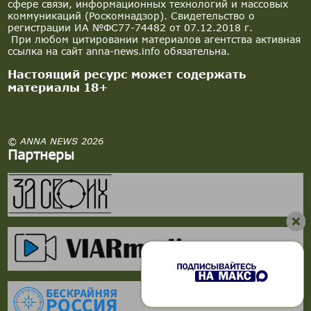
сфере связи, информационных технологий и массовых
коммуникаций (Роскомнадзор). Свидетельство о
регистрации ИА №ФС77-74482 от 07.12.2018 г.
При любом цитировании материалов агентства активная
ссылка на сайт anna-news.info обязательна.
Настоящий ресурс может содержать
материалы 18+
© ANNA NEWS 2026
Партнеры