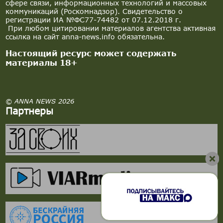
сфере связи, информационных технологий и массовых
коммуникаций (Роскомнадзор). Свидетельство о
регистрации ИА №ФС77-74482 от 07.12.2018 г.
При любом цитировании материалов агентства активная
ссылка на сайт anna-news.info обязательна.
Настоящий ресурс может содержать
материалы 18+
© ANNA NEWS 2026
Партнеры