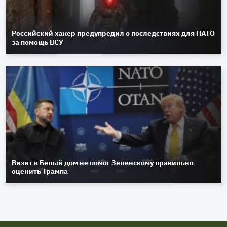
Российский хакер предупредил о последствиях для НАТО
за помощь ВСУ
Визит в Белый дом не помог Зеленскому правильно
оценить Трампа