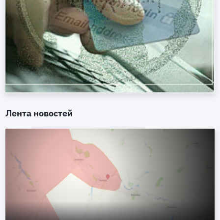
Лента новостей