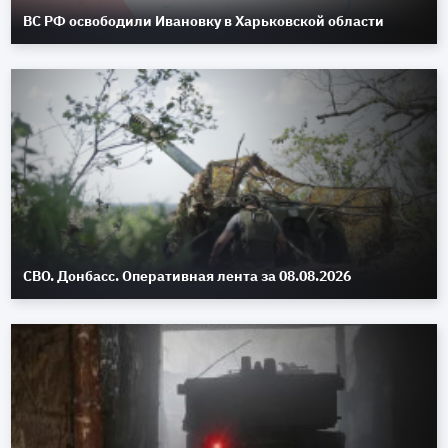
ВС РФ освободили Ивановку в Харьковской области
СВО. Донбасс. Оперативная лента за 08.08.2026