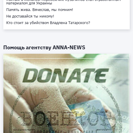
материалом для Украины
Память жива. Вячеслав, мы помним!
Не доставайся ты никому!
Кто стоит за убийством Владлена Татарского?
Помощь агентству
ANNA-NEWS