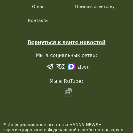
О нас
Помощь агентству
Контакты
Вернуться к ленте новостей
Мы в социальных сетях:
Дзен
Мы в RuTube:
* Информационное агентство «ANNA NEWS»
зарегистрировано в Федеральной службе по надзору в