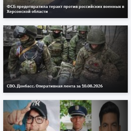
ФСБ предотвратила теракт против российских военных в
Херсонской области
СВО. Донбасс. Оперативная лента за 10.08.2026