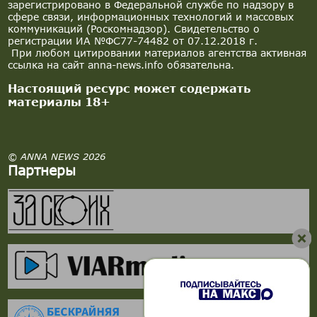
зарегистрировано в Федеральной службе по надзору в
сфере связи, информационных технологий и массовых
коммуникаций (Роскомнадзор). Свидетельство о
регистрации ИА №ФС77-74482 от 07.12.2018 г.
При любом цитировании материалов агентства активная
ссылка на сайт anna-news.info обязательна.
Настоящий ресурс может содержать
материалы 18+
© ANNA NEWS 2026
Партнеры