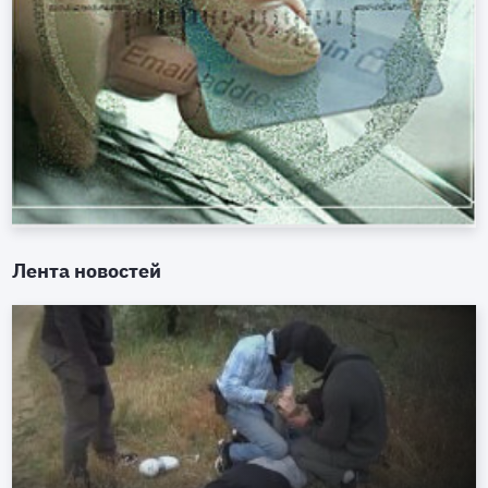
Лента новостей