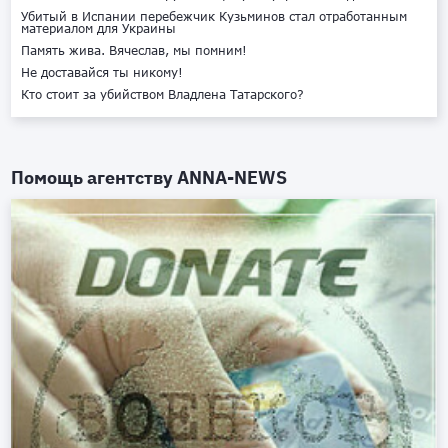
Убитый в Испании перебежчик Кузьминов стал отработанным
материалом для Украины
Память жива. Вячеслав, мы помним!
Не доставайся ты никому!
Кто стоит за убийством Владлена Татарского?
Помощь агентству
ANNA-NEWS