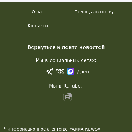
О нас
Помощь агентству
Контакты
Вернуться к ленте новостей
Мы в социальных сетях:
Дзен
Мы в RuTube:
* Информационное агентство «ANNA NEWS»