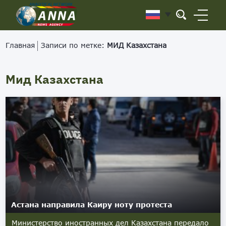
Главная
Записи по метке:
МИД Казахстана
Мид Казахстана
Астана направила Каиру ноту протеста
Министерство иностранных дел Казахстана передало