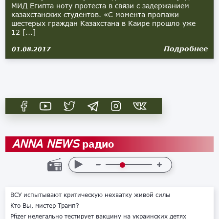
МИД Египта ноту протеста в связи с задержанием
казахстанских студентов. «С момента пропажи
шестерых граждан Казахстана в Каире прошло уже
12 [...]
Подробнее
01.08.2017
радио
ANNA NEWS
ВСУ испытывают критическую нехватку живой силы
Кто Вы, мистер Трамп?
Pfizer нелегально тестирует вакцину на украинских детях