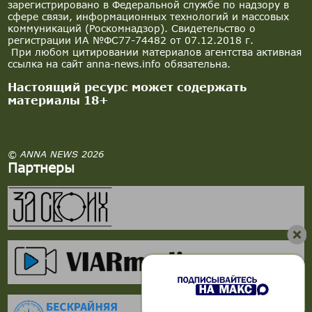
зарегистрировано в Федеральной службе по надзору в
сфере связи, информационных технологий и массовых
коммуникаций (Роскомнадзор). Свидетельство о
регистрации ИА №ФС77-74482 от 07.12.2018 г.
При любом цитировании материалов агентства активная
ссылка на сайт anna-news.info обязательна.
Настоящий ресурс может содержать
материалы 18+
© ANNA NEWS 2026
Партнеры