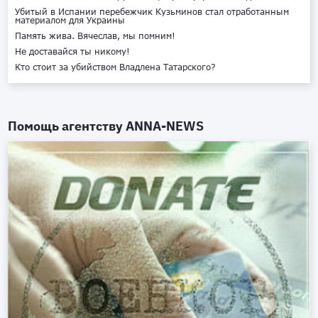
Убитый в Испании перебежчик Кузьминов стал отработанным
материалом для Украины
Память жива. Вячеслав, мы помним!
Не доставайся ты никому!
Кто стоит за убийством Владлена Татарского?
Помощь агентству
ANNA-NEWS