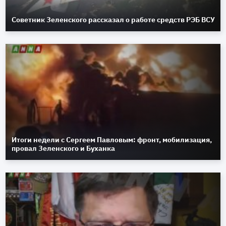
Советник Зеленского рассказал о работе средств РЭБ ВСУ
Итоги недели с Сергеем Павловым: фронт, мобилизация,
провал Зеленского и Буханка