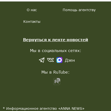
О нас
Помощь агентству
Контакты
Вернуться к ленте новостей
Мы в социальных сетях:
Дзен
Мы в RuTube:
* Информационное агентство «ANNA NEWS»