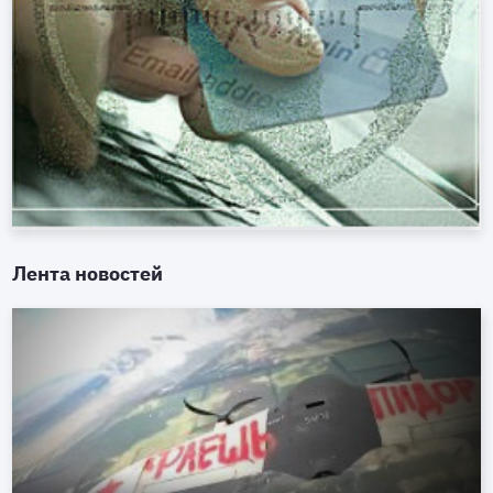
Лента новостей