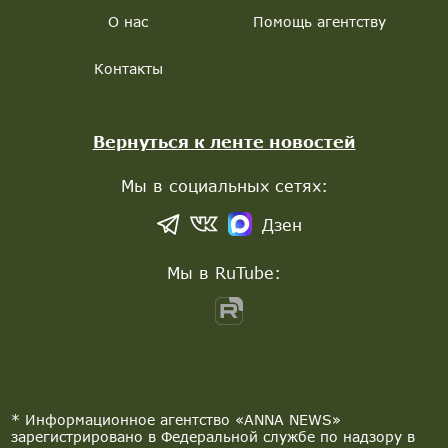
О нас
Помощь агентству
Контакты
Вернуться к ленте новостей
Мы в социальных сетях:
Дзен
Мы в RuTube:
* Информационное агентство «ANNA NEWS»
зарегистрировано в Федеральной службе по надзору в