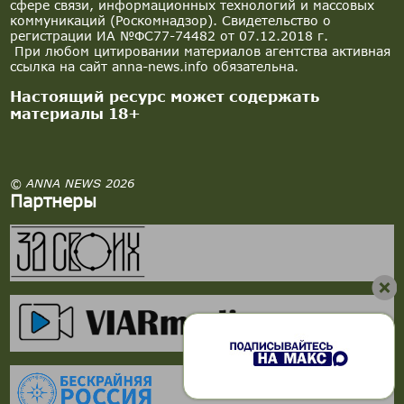
сфере связи, информационных технологий и массовых
коммуникаций (Роскомнадзор). Свидетельство о
регистрации ИА №ФС77-74482 от 07.12.2018 г.
При любом цитировании материалов агентства активная
ссылка на сайт anna-news.info обязательна.
Настоящий ресурс может содержать
материалы 18+
© ANNA NEWS 2026
Партнеры