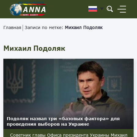
Главная
Записи по метке:
Михаил Подоляк
Михаил Подоляк
Подоляк назвал три «базовых фактора» для
проведения выборов на Украине
Советник главы Офиса президента Украины Михаил