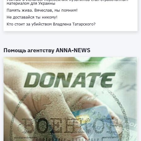
материалом для Украины
Память жива. Вячеслав, мы помним!
Не доставайся ты никому!
Кто стоит за убийством Владлена Татарского?
Помощь агентству
ANNA-NEWS