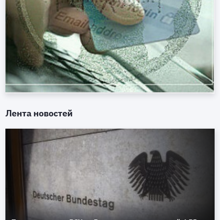
Лента новостей