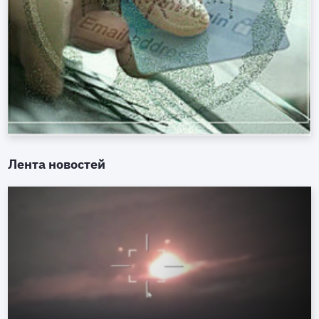
Лента новостей