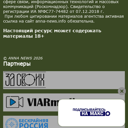
сфере связи, информационных технологий и массовых
коммуникаций (Роскомнадзор). Свидетельство о
регистрации ИА №ФС77-74482 от 07.12.2018 г.
При любом цитировании материалов агентства активная
ссылка на сайт anna-news.info обязательна.
Настоящий ресурс может содержать
материалы 18+
© ANNA NEWS 2026
Партнеры