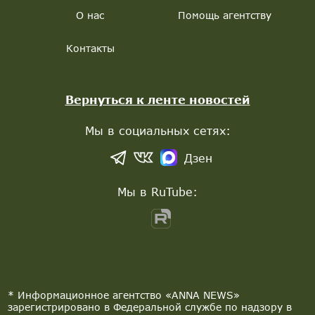
О нас
Помощь агентству
Контакты
Вернуться к ленте новостей
Мы в социальных сетях:
Дзен
Мы в RuTube:
* Информационное агентство «ANNA NEWS»
зарегистрировано в Федеральной службе по надзору в