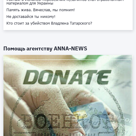
материалом для Украины
Память жива. Вячеслав, мы помним!
Не доставайся ты никому!
Кто стоит за убийством Владлена Татарского?
Помощь агентству
ANNA-NEWS