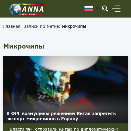
Главная
Записи по метке:
микрочипы
Микрочипы
В ФРГ возмущены решением Китая запретить
экспорт микрочипов в Европу
Власти ФРГ отправили Китаю по дипломатическим