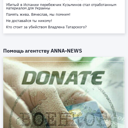
Убитый в Испании перебежчик Кузьминов стал отработанным
материалом для Украины
Память жива. Вячеслав, мы помним!
Не доставайся ты никому!
Кто стоит за убийством Владлена Татарского?
Помощь агентству
ANNA-NEWS