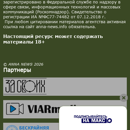
зарегистрировано в Федеральной службе по надзору в
сфере связи, информационных технологий и массовых
коммуникаций (Роскомнадзор). Свидетельство о
регистрации ИА №ФС77-74482 от 07.12.2018 г.
При любом цитировании материалов агентства активная
ссылка на сайт anna-news.info обязательна.
Настоящий ресурс может содержать
материалы 18+
© ANNA NEWS 2026
Партнеры