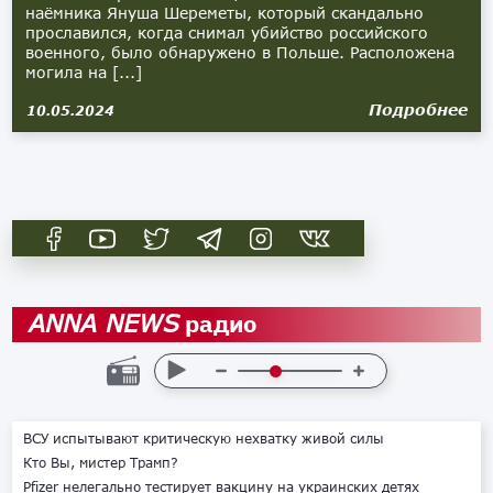
наёмника Януша Шереметы, который скандально
прославился, когда снимал убийство российского
военного, было обнаружено в Польше. Расположена
могила на [...]
Подробнее
10.05.2024
радио
ANNA NEWS
ВСУ испытывают критическую нехватку живой силы
Кто Вы, мистер Трамп?
Pfizer нелегально тестирует вакцину на украинских детях