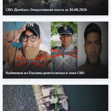
СВО. Донбасс. Оперативная лента за 10.08.2026
Наёмники из Панамы уничтожены в зоне СВО