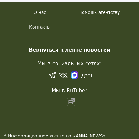
О нас
Помощь агентству
Контакты
Вернуться к ленте новостей
Мы в социальных сетях:
Дзен
Мы в RuTube:
* Информационное агентство «ANNA NEWS»