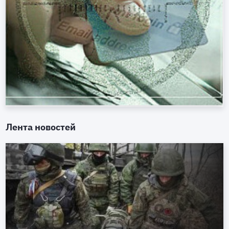
Лента новостей