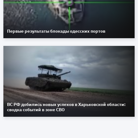
Первые результаты блокады одесских портов
ВС РФ добились новых успехов в Харьковской области:
сводка событий в зоне СВО