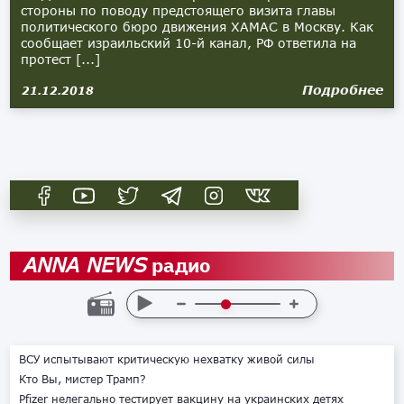
стороны по поводу предстоящего визита главы
политического бюро движения ХАМАС в Москву. Как
сообщает израильский 10-й канал, РФ ответила на
протест [...]
Подробнее
21.12.2018
радио
ANNA NEWS
ВСУ испытывают критическую нехватку живой силы
Кто Вы, мистер Трамп?
Pfizer нелегально тестирует вакцину на украинских детях