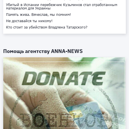
Убитый в Испании перебежчик Кузьминов стал отработанным
материалом для Украины
Память жива. Вячеслав, мы помним!
Не доставайся ты никому!
Кто стоит за убийством Владлена Татарского?
Помощь агентству
ANNA-NEWS