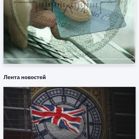
Лента новостей