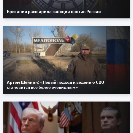
Британия расширила санкции против России
Артем Шейнин: «Новый подход к ведению СВО
становится все более очевидным»