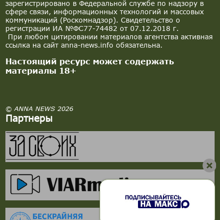
зарегистрировано в Федеральной службе по надзору в
сфере связи, информационных технологий и массовых
коммуникаций (Роскомнадзор). Свидетельство о
регистрации ИА №ФС77-74482 от 07.12.2018 г.
При любом цитировании материалов агентства активная
ссылка на сайт anna-news.info обязательна.
Настоящий ресурс может содержать
материалы 18+
© ANNA NEWS 2026
Партнеры