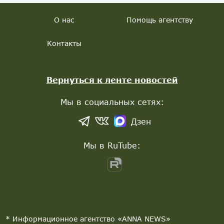
О нас
Помощь агентству
Контакты
Вернуться к ленте новостей
Мы в социальных сетях:
Дзен
Мы в RuTube:
* Информационное агентство «ANNA NEWS»