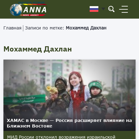
Главная
Записи по метке:
Мохаммед Дахлан
Мохаммед Дахлан
ХАМАС в Москве — Россия расширяет влияние на
Ближнем Востоке
МИД России отклонил возражения израильской