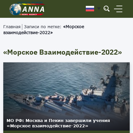
Главная
Записи по метке:
«Морское
взаимодействие-2022»
«Морское Взаимодействие-2022»
МО РФ: Москва и Пекин завершили учения
«Морское взаимодействие-2022»