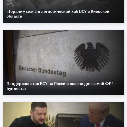
«Герани» сожгли логистический хаб ВСУ в Киевской
области
Поддержка атак ВСУ на Россию опасна для самой ФРГ –
Бундестаг