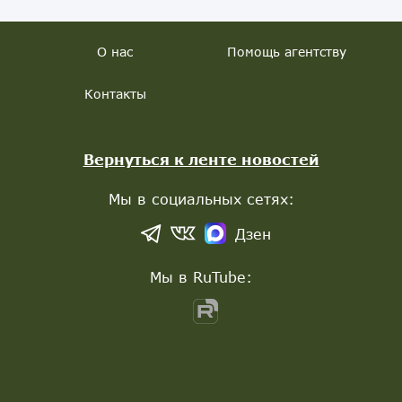
О нас
Помощь агентству
Контакты
Вернуться к ленте новостей
Мы в социальных сетях:
Дзен
Мы в RuTube: