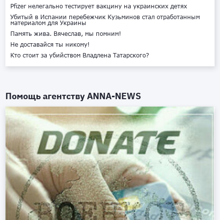
Pfizer нелегально тестирует вакцину на украинских детях
Убитый в Испании перебежчик Кузьминов стал отработанным
материалом для Украины
Память жива. Вячеслав, мы помним!
Не доставайся ты никому!
Кто стоит за убийством Владлена Татарского?
Помощь агентству
ANNA-NEWS