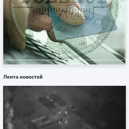
Лента новостей