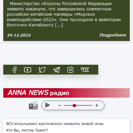
Министерство обороны Российской Федерации
заявило накануне, что завершились совместные
российско-китайские манёвры «Морское
взаимодействие-2022». Они проходили в акватории
Восточно-Китайского [...]
Подробнее
29.12.2022
радио
ANNA NEWS
ВСУ испытывают критическую нехватку живой силы
Кто Вы, мистер Трамп?