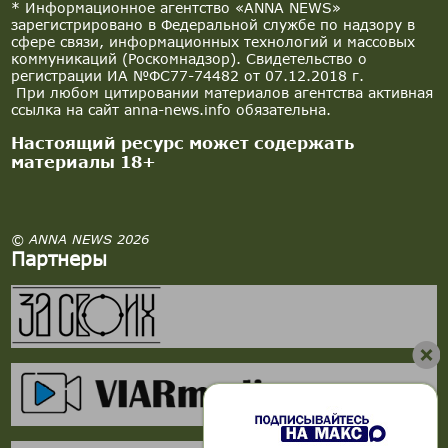
* Информационное агентство «ANNA NEWS»
зарегистрировано в Федеральной службе по надзору в
сфере связи, информационных технологий и массовых
коммуникаций (Роскомнадзор). Свидетельство о
регистрации ИА №ФС77-74482 от 07.12.2018 г.
При любом цитировании материалов агентства активная
ссылка на сайт anna-news.info обязательна.
Настоящий ресурс может содержать
материалы 18+
© ANNA NEWS 2026
Партнеры