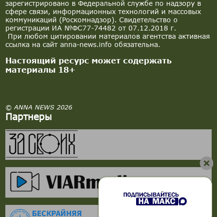
зарегистрировано в Федеральной службе по надзору в
сфере связи, информационных технологий и массовых
коммуникаций (Роскомнадзор). Свидетельство о
регистрации ИА №ФС77-74482 от 07.12.2018 г.
При любом цитировании материалов агентства активная
ссылка на сайт anna-news.info обязательна.
Настоящий ресурс может содержать
материалы 18+
© ANNA NEWS 2026
Партнеры