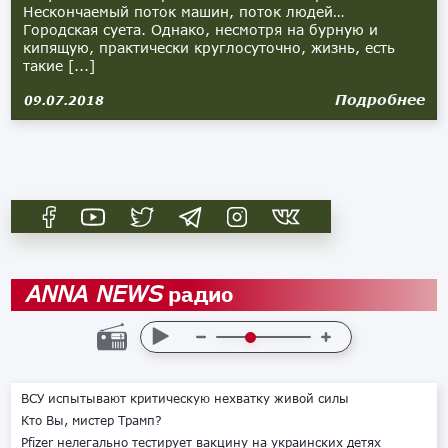
Нескончаемый поток машин, поток людей…
Городская суета. Однако, несмотря на бурную и
кипящую, практически круглосуточно, жизнь, есть
такие [...]
Подробнее
09.07.2018
радио
ANNA NEWS
ВСУ испытывают критическую нехватку живой силы
Кто Вы, мистер Трамп?
Pfizer нелегально тестирует вакцину на украинских детях