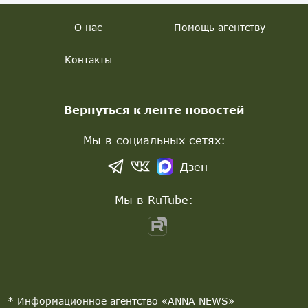
О нас
Помощь агентству
Контакты
Вернуться к ленте новостей
Мы в социальных сетях:
Дзен
Мы в RuTube:
* Информационное агентство «ANNA NEWS»