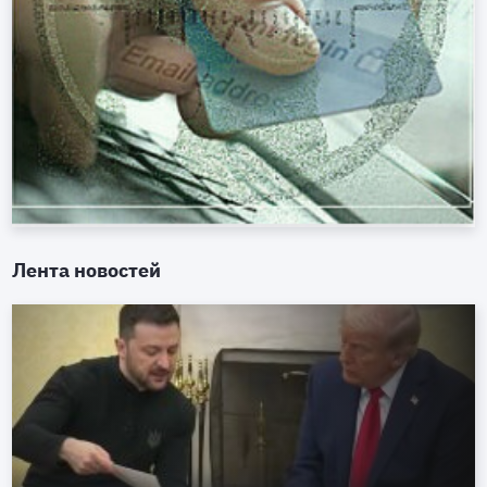
Лента новостей