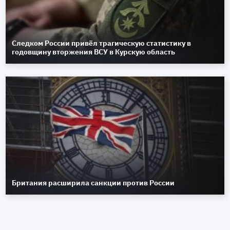
Следком России привёл трагическую статистику в
годовщину вторжения ВСУ в Курскую область
Британия расширила санкции против России