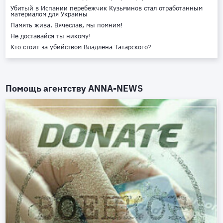
Убитый в Испании перебежчик Кузьминов стал отработанным
материалом для Украины
Память жива. Вячеслав, мы помним!
Не доставайся ты никому!
Кто стоит за убийством Владлена Татарского?
Помощь агентству
ANNA-NEWS