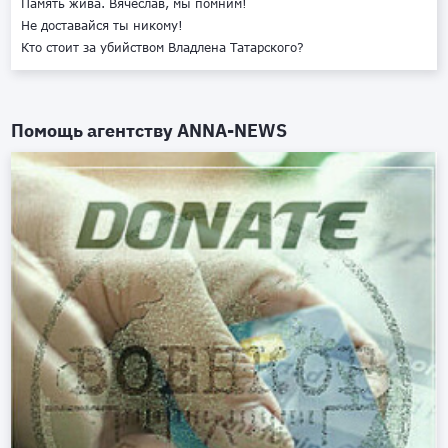
Память жива. Вячеслав, мы помним!
Не доставайся ты никому!
Кто стоит за убийством Владлена Татарского?
Помощь агентству
ANNA-NEWS