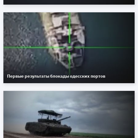
Первые результаты блокады одесских портов