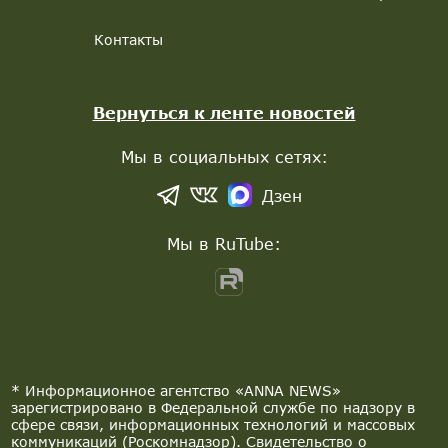
Контакты
Вернуться к ленте новостей
Мы в социальных сетях:
Дзен
Мы в RuTube:
* Информационное агентство «ANNA NEWS»
зарегистрировано в Федеральной службе по надзору в
сфере связи, информационных технологий и массовых
коммуникаций (Роскомнадзор). Свидетельство о