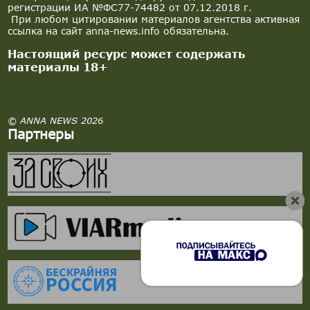
регистрации ИА №ФС77-74482 от 07.12.2018 г.
При любом цитировании материалов агентства активная
ссылка на сайт anna-news.info обязательна.
Настоящий ресурс может содержать
материалы 18+
© ANNA NEWS 2026
Партнеры