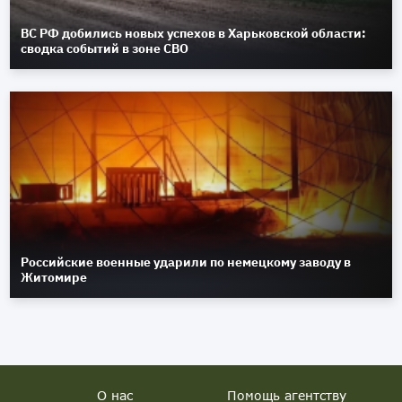
ВС РФ добились новых успехов в Харьковской области:
сводка событий в зоне СВО
Российские военные ударили по немецкому заводу в
Житомире
О нас
Помощь агентству