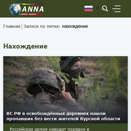
Главная
Записи по метке:
нахождение
Нахождение
ВС РФ в освобождённых деревнях нашли
пропавших без вести жителей Курской области
Российская армия наводит порядок в