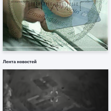
Лента новостей