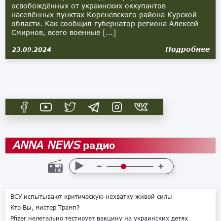
освобождённых от украинских оккупантов
населённых пунктах Кореневского района Курской
области. Как сообщил губернатор региона Алексей
Смирнов, всего военные [...]
Подробнее
23.09.2024
радио
ANNA NEWS
ВСУ испытывают критическую нехватку живой силы
Кто Вы, мистер Трамп?
Pfizer нелегально тестирует вакцину на украинских детях