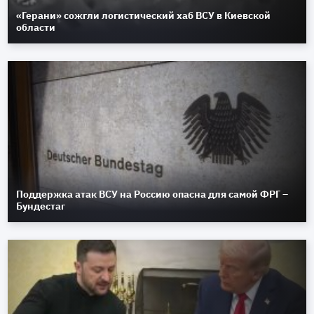
«Герани» сожгли логистический хаб ВСУ в Киевской
области
Поддержка атак ВСУ на Россию опасна для самой ФРГ –
Бундестаг