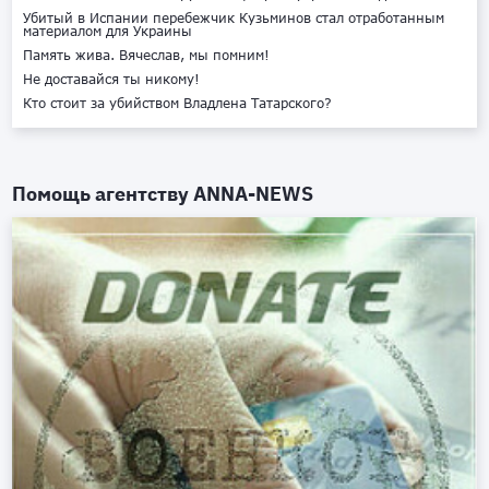
Убитый в Испании перебежчик Кузьминов стал отработанным
материалом для Украины
Память жива. Вячеслав, мы помним!
Не доставайся ты никому!
Кто стоит за убийством Владлена Татарского?
Помощь агентству
ANNA-NEWS