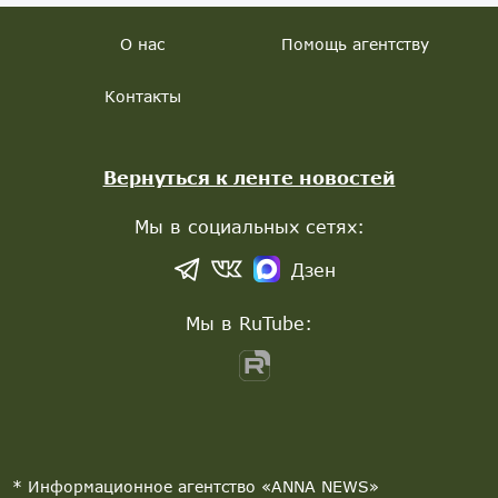
О нас
Помощь агентству
Контакты
Вернуться к ленте новостей
Мы в социальных сетях:
Дзен
Мы в RuTube:
* Информационное агентство «ANNA NEWS»