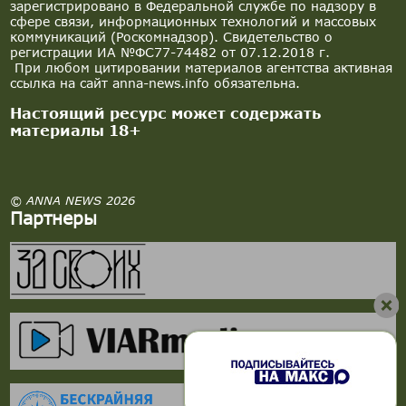
зарегистрировано в Федеральной службе по надзору в
сфере связи, информационных технологий и массовых
коммуникаций (Роскомнадзор). Свидетельство о
регистрации ИА №ФС77-74482 от 07.12.2018 г.
При любом цитировании материалов агентства активная
ссылка на сайт anna-news.info обязательна.
Настоящий ресурс может содержать
материалы 18+
© ANNA NEWS 2026
Партнеры