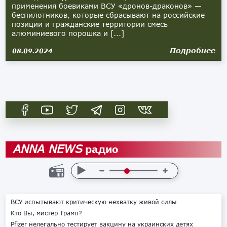
применения боевиками ВСУ «дронов-драконов» —
беспилотников, которые сбрасывают на российские
позиции и гражданские территории смесь
алюминиевого порошка и [...]
Подробнее
08.09.2024
радио
ANNA NEWS
ВСУ испытывают критическую нехватку живой силы
Кто Вы, мистер Трамп?
Pfizer нелегально тестирует вакцину на украинских детях