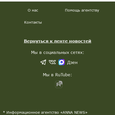
О нас
Помощь агентству
Контакты
Вернуться к ленте новостей
Мы в социальных сетях:
Дзен
Мы в RuTube:
* Информационное агентство «ANNA NEWS»