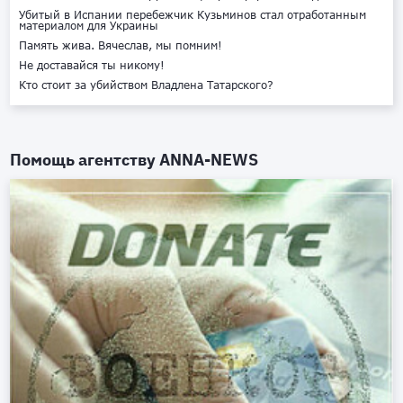
Убитый в Испании перебежчик Кузьминов стал отработанным
материалом для Украины
Память жива. Вячеслав, мы помним!
Не доставайся ты никому!
Кто стоит за убийством Владлена Татарского?
Помощь агентству
ANNA-NEWS