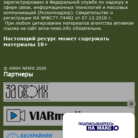
зарегистрировано в Федеральной службе по надзору в
сфере связи, информационных технологий и массовых
коммуникаций (Роскомнадзор). Свидетельство о
регистрации ИА №ФС77-74482 от 07.12.2018 г.
При любом цитировании материалов агентства активная
ссылка на сайт anna-news.info обязательна.
Настоящий ресурс может содержать
материалы 18+
© ANNA NEWS 2026
Партнеры