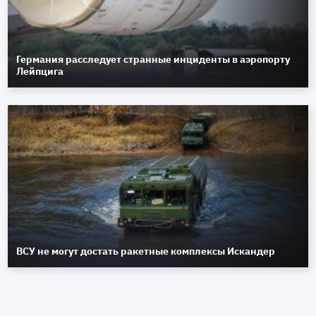
Германия расследует странные инциденты в аэропорту
Лейпцига
ВСУ не могут достать ракетные комплексы Искандер