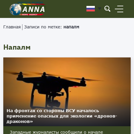
Главная
Записи по метке:
напалм
Напалм
На фронтах со стороны ВСУ началось
применение опасных для экологии «дронов-
драконов»
Западные журналисты сообщили о начале