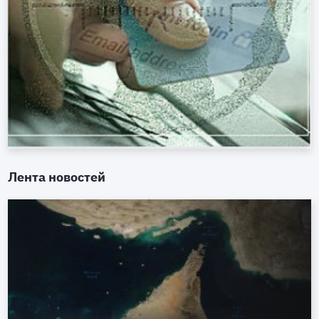
Лента новостей