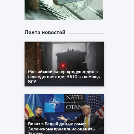
Лента новостей
Российский хакер предупредил о
последствиях для НАТО за помощь
ВСУ
Визит в Белый дом не помог
Зеленскому правильно оценить