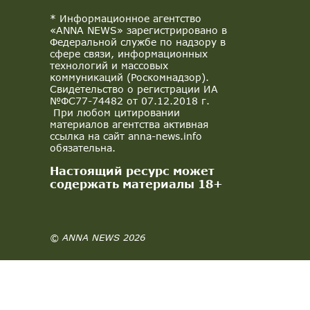
* Информационное агентство
«ANNA NEWS» зарегистрировано в
Федеральной службе по надзору в
сфере связи, информационных
технологий и массовых
коммуникаций (Роскомнадзор).
Свидетельство о регистрации ИА
№ФС77-74482 от 07.12.2018 г.
При любом цитировании
материалов агентства активная
ссылка на сайт anna-news.info
обязательна.
Настоящий ресурс может
содержать материалы 18+
© ANNA NEWS 2026