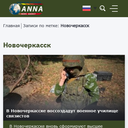
Главная
Записи по метке:
Новочеркасск
Новочеркасск
В Новочеркасске воссоздадут военное училище
связистов
В Новочеркасске вновь сформируют высшее