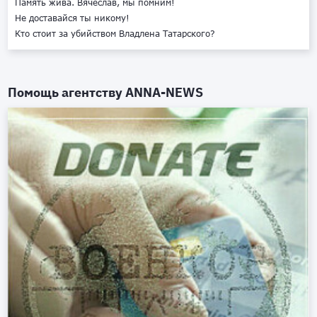
Память жива. Вячеслав, мы помним!
Не доставайся ты никому!
Кто стоит за убийством Владлена Татарского?
Помощь агентству
ANNA-NEWS