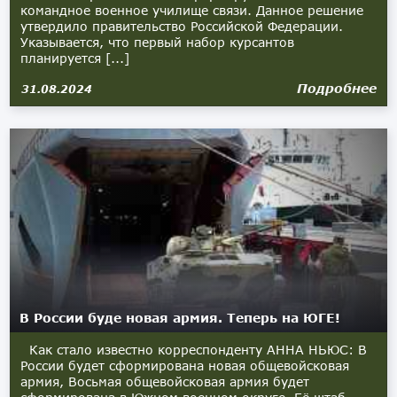
командное военное училище связи. Данное решение
утвердило правительство Российской Федерации.
Указывается, что первый набор курсантов
планируется [...]
Подробнее
31.08.2024
В России буде новая армия. Теперь на ЮГЕ!
Как стало известно корреспонденту АННА НЬЮС: В
России будет сформирована новая общевойсковая
армия, Восьмая общевойсковая армия будет