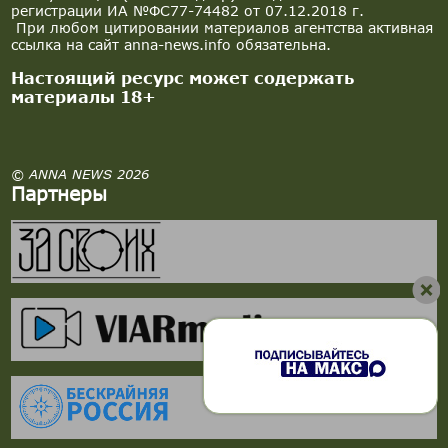
регистрации ИА №ФС77-74482 от 07.12.2018 г.
При любом цитировании материалов агентства активная
ссылка на сайт anna-news.info обязательна.
Настоящий ресурс может содержать
материалы 18+
© ANNA NEWS 2026
Партнеры