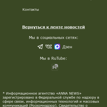
Контакты
Вернуться к ленте новостей
Мы в социальных сетях:
Дзен
Мы в RuTube:
* Информационное агентство «ANNA NEWS»
зарегистрировано в Федеральной службе по надзору в
сфере связи, информационных технологий и массовых
коммуникаций (Роскомнадзор). Свидетельство о